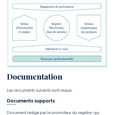
Documentation
Les documents suivants sont requis :
Documents supports
Document rédigé par le promoteur du registre, qui