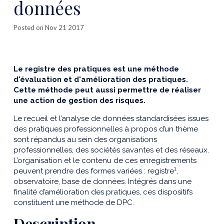
données
Posted on Nov 21 2017
Le registre des pratiques est une méthode
d'évaluation et d'amélioration des pratiques.
Cette méthode peut aussi permettre de réaliser
une action de gestion des risques.
Le recueil et l’analyse de données standardisées issues
des pratiques professionnelles à propos d’un thème
sont répandus au sein des organisations
professionnelles, des sociétés savantes et des réseaux.
L’organisation et le contenu de ces enregistrements
1
peuvent prendre des formes variées : registre
,
observatoire, base de données. Intégrés dans une
finalité d’amélioration des pratiques, ces dispositifs
constituent une méthode de DPC.
Description