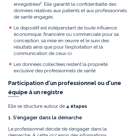
2
enregistrées
. Elle garantit la confidentialité des
données relatives aux patients et aux professionnels
de santé engagés.
Le dispositif est indépendant de toute influence
économique, financière ou commerciale pour sa
conception, sa mise en œuvre et le suivi des
résultats ainsi que pour l’exploitation et la
communication de ceux-ci.
Les données collectées restent la propriété
exclusive des professionnels de santé.
Participation d'un professionnel ou d'une
équipe à un registre
Elle se structure autour de
4 étapes
.
1. S'engager dans la démarche
Le professionnel décide de s’engager dans la
démarche. À cette occasion des informations