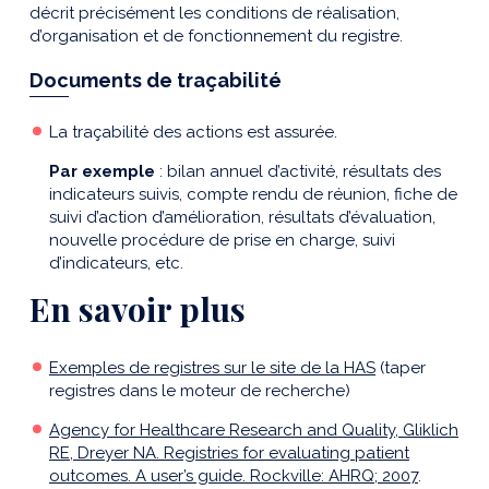
décrit précisément les conditions de réalisation,
d’organisation et de fonctionnement du registre.
Documents de traçabilité
La traçabilité des actions est assurée.
Par exemple
: bilan annuel d’activité, résultats des
indicateurs suivis, compte rendu de réunion, fiche de
suivi d’action d’amélioration, résultats d’évaluation,
nouvelle procédure de prise en charge, suivi
d’indicateurs, etc.
En savoir plus
Exemples de registres sur le site de la HAS
(taper
registres dans le moteur de recherche)
Agency for Healthcare Research and Quality, Gliklich
RE, Dreyer NA. Registries for evaluating patient
outcomes. A user’s guide. Rockville: AHRQ; 2007
.