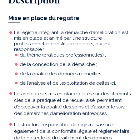
Mise en place du registre
Le registre intégrant la démarche d’amélioration est
mis en place et animé par une structure
professionnelle, constituée de pairs, qui est
responsable :
du thème (pratiques professionnelles) ;
de la conception de la démarche ;
de la qualité des données recueillies ;
de l’analyse et de l’exploitation de celles-ci.
Les indicateurs mis en place, ciblés sur des éléments
clés de la pratique et de recueil aisé, permettent
d’objectiver la qualité des soins et d’assurer le suivi
des démarches d’amélioration entreprises.
La structure responsable du registre s’assure
également de la conformité légale et réglementaire
de la collecte et du traitement des données