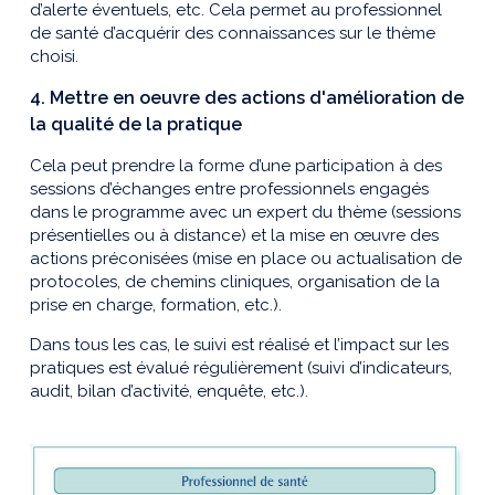
d’alerte éventuels, etc. Cela permet au professionnel
de santé d’acquérir des connaissances sur le thème
choisi.
4. Mettre en oeuvre des actions d'amélioration de
la qualité de la pratique
Cela peut prendre la forme d’une participation à des
sessions d’échanges entre professionnels engagés
dans le programme avec un expert du thème (sessions
présentielles ou à distance) et la mise en œuvre des
actions préconisées (mise en place ou actualisation de
protocoles, de chemins cliniques, organisation de la
prise en charge, formation, etc.).
Dans tous les cas, le suivi est réalisé et l’impact sur les
pratiques est évalué régulièrement (suivi d’indicateurs,
audit, bilan d’activité, enquête, etc.).