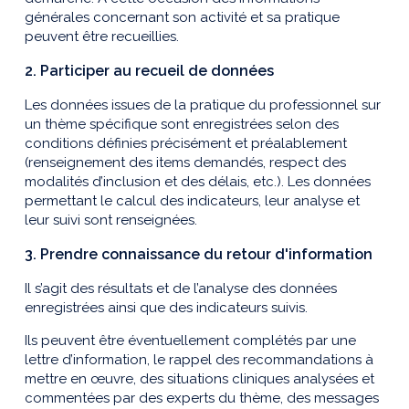
générales concernant son activité et sa pratique
peuvent être recueillies.
2. Participer au recueil de données
Les données issues de la pratique du professionnel sur
un thème spécifique sont enregistrées selon des
conditions définies précisément et préalablement
(renseignement des items demandés, respect des
modalités d’inclusion et des délais, etc.). Les données
permettant le calcul des indicateurs, leur analyse et
leur suivi sont renseignées.
3. Prendre connaissance du retour d'information
Il s’agit des résultats et de l’analyse des données
enregistrées ainsi que des indicateurs suivis.
Ils peuvent être éventuellement complétés par une
lettre d’information, le rappel des recommandations à
mettre en œuvre, des situations cliniques analysées et
commentées par des experts du thème, des messages