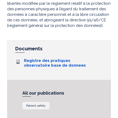
libertés modifiée par le règlement relatif à la protection
des personnes physiques à l’égard du traitement des
données à caractère personnel et à la libre circulation
de ces données, et abrogeant la directive 95/46/CE
[règlement général sur la protection des données]).
Documents
Registre des pratiques
observatoire base de donnees
All our publications
Patient safety