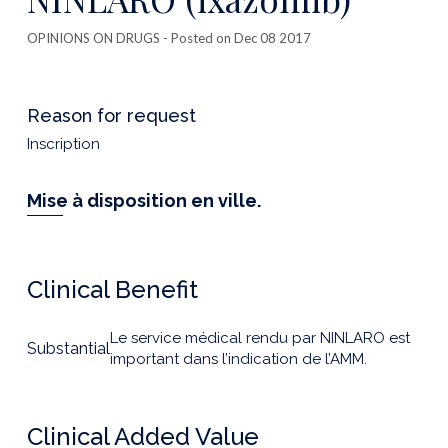
OPINIONS ON DRUGS
- Posted on Dec 08 2017
Reason for request
Inscription
Mise à disposition en ville.
Clinical Benefit
Le service médical rendu par NINLARO est
Substantial
important dans l’indication de l’AMM.
Clinical Added Value