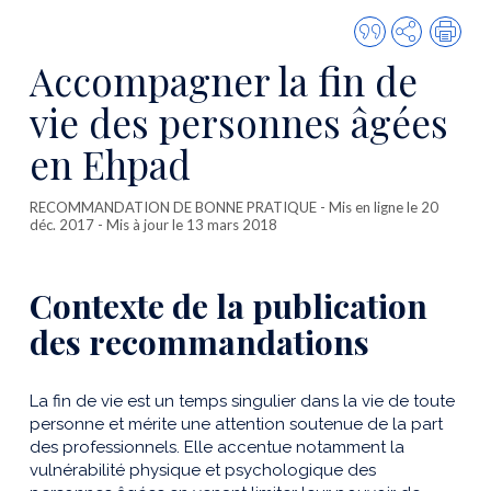
Citer
Partager
Imp
cette
Accompagner la fin de
publicatio
vie des personnes âgées
en Ehpad
RECOMMANDATION DE BONNE PRATIQUE
- Mis en ligne le 20
déc. 2017 - Mis à jour le 13 mars 2018
Contexte de la publication
des recommandations
La fin de vie est un temps singulier dans la vie de toute
personne et mérite une attention soutenue de la part
des professionnels. Elle accentue notamment la
vulnérabilité physique et psychologique des