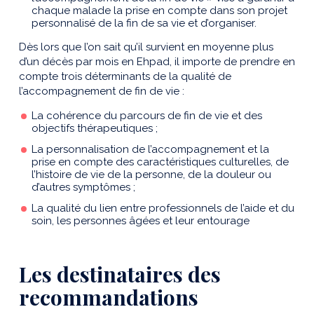
chaque malade la prise en compte dans son projet
personnalisé de la fin de sa vie et d’organiser.
Dès lors que l’on sait qu’il survient en moyenne plus
d’un décès par mois en Ehpad, il importe de prendre en
compte trois déterminants de la qualité de
l’accompagnement de fin de vie :
La cohérence du parcours de fin de vie et des
objectifs thérapeutiques ;
La personnalisation de l’accompagnement et la
prise en compte des caractéristiques culturelles, de
l’histoire de vie de la personne, de la douleur ou
d’autres symptômes ;
La qualité du lien entre professionnels de l’aide et du
soin, les personnes âgées et leur entourage
Les destinataires des
recommandations