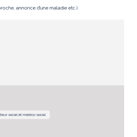
roche, annonce d’une maladie etc.).
teur social et médico-social