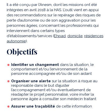
Il a été conçu par l’Anesm, dont les missions ont été
intégrées en avril 2018 à la HAS. L’outil vient en appui
des recommandations sur le repérage des risques de
perte d’autonomie ou de son aggravation pour les
personnes âgées, concernant les professionnels qui
interviennent dans certains types
d'établissements/services (
Ehpad
,
domicile
,
résidences
autonomie
).
Objectifs
Identifier un changement
dans la situation, le
comportement et/ou l’environnement de la
personne accompagnée et/ou de son aidant
Organiser une alerte
sur la situation à risque au
responsable dans le but d’ajuster
l’accompagnement et/ou éventuellement de
réadapter le projet personnalisé, voire inviter la
personne âgée à consulter son médecin traitant
Assurer une traçabilité
de cette information