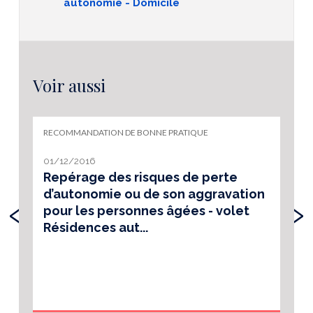
autonomie - Domicile
Voir aussi
RECOMMANDATION DE BONNE PRATIQUE
01/12/2016
Repérage des risques de perte
d’autonomie ou de son aggravation
‹
›
pour les personnes âgées - volet
Résidences aut...