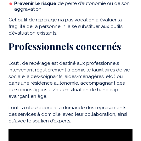
Prévenir le risque
de perte d’autonomie ou de son
aggravation
Cet outil de repérage n’a pas vocation à évaluer la
fragilité de la personne, ni à se substituer aux outils
d’évaluation existants.
Professionnels concernés
L’outil de repérage est destiné aux professionnels
intervenant régulièrement à domicile (auxiliaires de vie
sociale, aides-soignants, aides-ménagères, etc.) ou
dans une résidence autonomie, accompagnant des
personnes âgées et/ou en situation de handicap
avançant en âge.
L’outil a été élaboré à la demande des représentants
des services à domicile, avec leur collaboration, ainsi
qu’avec le soutien d’experts.