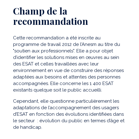
Champ de la
recommandation
Cette recommandation a été inscrite au
programme de travail 2012 de l’Anesm au titre du
"soutien aux professionnels". Elle a pour objet
d’identifier les solutions mises en œuvres au sein
des ESAT et celles travaillées avec leur
environnement en vue de construire des réponses
adaptées aux besoins et attentes des personnes
accompagnées. Elle concerne les 1 400 ESAT
existants quelque soit le public accueilli.
Cependant, elle questionne particulièrement les
adaptations de l’accompagnement des usagers
d’ESAT en fonction des évolutions identifiées dans
le secteur : évolution du public en termes d’âge et
de handicap.