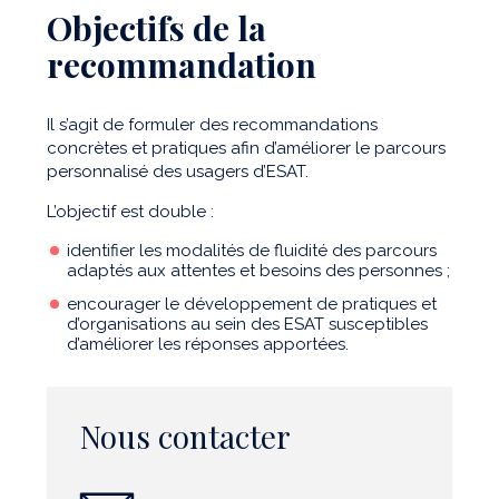
Objectifs de la
recommandation
Il s’agit de formuler des recommandations
concrètes et pratiques afin d’améliorer le parcours
personnalisé des usagers d’ESAT.
L’objectif est double :
identifier les modalités de fluidité des parcours
adaptés aux attentes et besoins des personnes ;
encourager le développement de pratiques et
d’organisations au sein des ESAT susceptibles
d’améliorer les réponses apportées.
Nous contacter