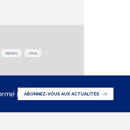
Vaccins
Virus
ormé !
ABONNEZ-VOUS AUX ACTUALITÉS