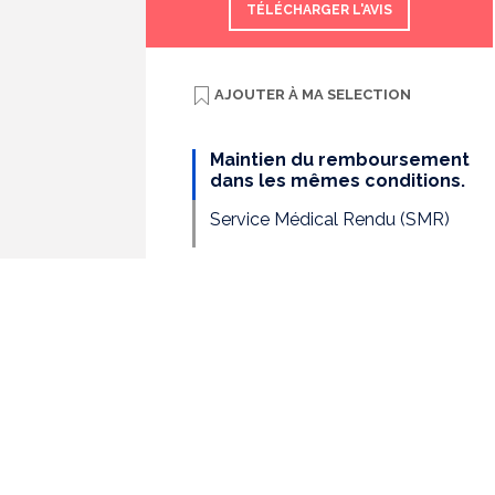
TÉLÉCHARGER L'AVIS
AJOUTER À
MA SELECTION
Maintien du remboursement
dans les mêmes conditions.
Service Médical Rendu (SMR)