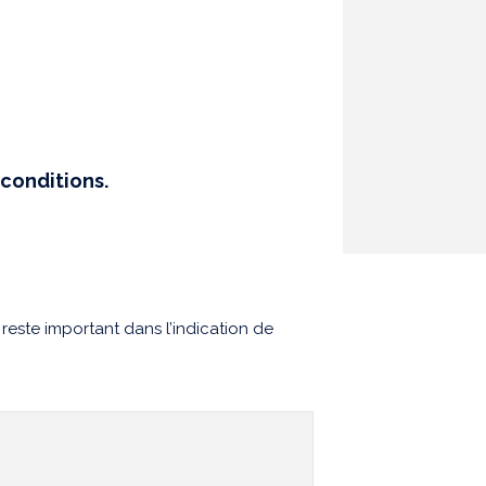
conditions.
este important dans l’indication de