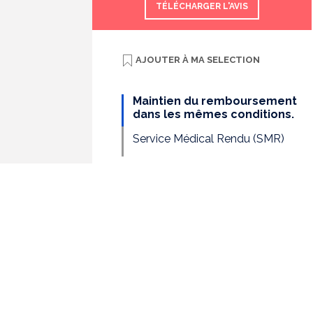
TÉLÉCHARGER L'AVIS
AJOUTER À
MA SELECTION
Maintien du remboursement
dans les mêmes conditions.
Service Médical Rendu (SMR)