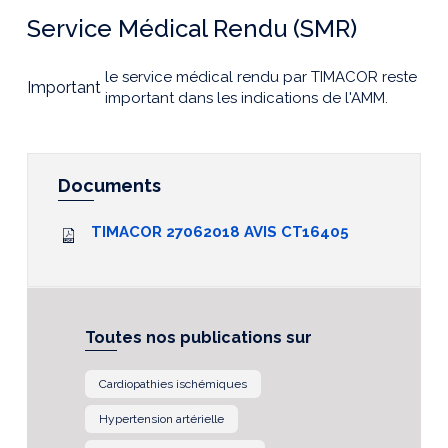
Service Médical Rendu (SMR)
le service médical rendu par TIMACOR reste
Important
important dans les indications de l'AMM.
Documents
TIMACOR 27062018 AVIS CT16405
Toutes nos publications sur
Cardiopathies ischémiques
Hypertension artérielle