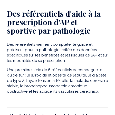
Des référentiels d'aide à la
prescription d'AP et
sportive par pathologie
Des référentiels viennent compléter le guide et
précisent pour la pathologie traitée des données
spécifiques sur les bénéfices et les risques de l’AP et sur
les modalités de sa prescription.
Une première série de 6 référentiels accompagne le
guide sur : le surpoids et obésité de l’adulte, le diabète
de type 2, l’hypertension artérielle, la maladie coronaire
stable, la bronchopneumopathie chronique
obstructive et les accidents vasculaires cérébraux.