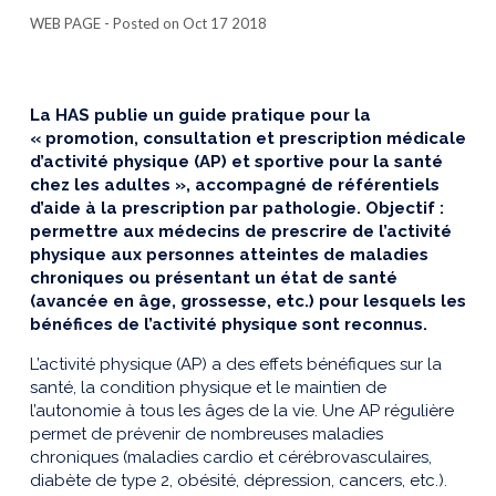
WEB PAGE
- Posted on Oct 17 2018
La HAS publie un guide pratique pour la
« promotion, consultation et prescription médicale
d’activité physique (AP) et sportive pour la santé
chez les adultes », accompagné de référentiels
d’aide à la prescription par pathologie. Objectif :
permettre aux médecins de prescrire de l’activité
physique aux personnes atteintes de maladies
chroniques ou présentant un état de santé
(avancée en âge, grossesse, etc.) pour lesquels les
bénéfices de l’activité physique sont reconnus.
L’activité physique (AP) a des effets bénéfiques sur la
santé, la condition physique et le maintien de
l’autonomie à tous les âges de la vie. Une AP régulière
permet de prévenir de nombreuses maladies
chroniques (maladies cardio et cérébrovasculaires,
diabète de type 2, obésité, dépression, cancers, etc.).