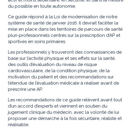
actif et moins sédentaire, en sécurité, et dans la mesure
du possible en toute autonomie.
Ce guide répond à la Loi de modernisation de notre
système de santé de janvier 2016. Il devrait faciliter la
mise en place dans les territoires de parcours de santé
pluri-professionnels centrés sur la prescription d’AP et
sportives en soins primaires.
Les professionnels y trouveront des connaissances de
base sur l’activité physique et ses effets sur la santé,
des outils d’évaluation du niveau de risque
cardiovasculaire, de la condition physique, de la
motivation du patient et des recommandations sur
l’étendue de l’évaluation médicale à réaliser avant de
prescrire une AP.
Les recommandations de ce guide relèvent avant tout
d’un accord d’experts et viennent en soutien du
jugement clinique du médecin, avec la volonté de lui
proposer une démarche à la fois sécuritaire, réaliste et
réalisable.