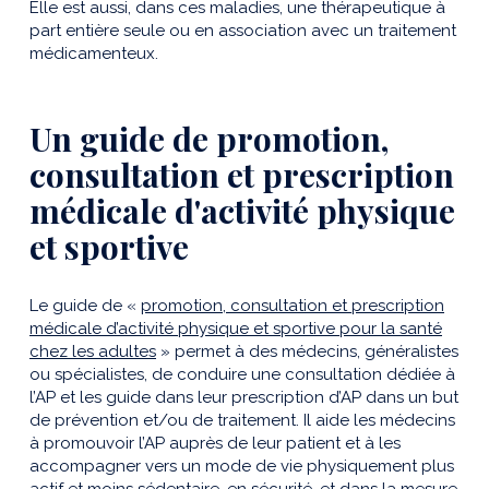
Elle est aussi, dans ces maladies, une thérapeutique à
part entière seule ou en association avec un traitement
médicamenteux.
Un guide de promotion,
consultation et prescription
médicale d'activité physique
et sportive
Le guide de «
promotion, consultation et prescription
médicale d’activité physique et sportive pour la santé
chez les adultes
» permet à des médecins, généralistes
ou spécialistes, de conduire une consultation dédiée à
l’AP et les guide dans leur prescription d’AP dans un but
de prévention et/ou de traitement. Il aide les médecins
à promouvoir l’AP auprès de leur patient et à les
accompagner vers un mode de vie physiquement plus