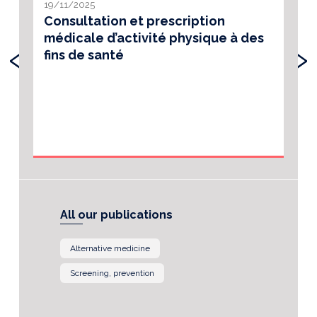
19/11/2025
Consultation et prescription
médicale d’activité physique à des
‹
›
fins de santé
All our publications
Alternative medicine
Screening, prevention