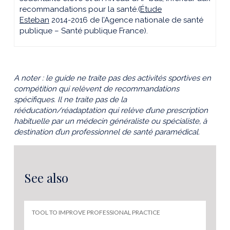
recommandations pour la santé.(
Étude
Esteban
2014-2016 de l’Agence nationale de santé
publique – Santé publique France).
A noter : le guide ne traite pas des activités sportives en
compétition qui relèvent de recommandations
spécifiques. Il ne traite pas de la
rééducation/réadaptation qui relève d’une prescription
habituelle par un médecin généraliste ou spécialiste, à
destination d’un professionnel de santé paramédical.
See also
TOOL TO IMPROVE PROFESSIONAL PRACTICE