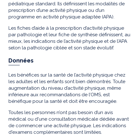
pédiatrique standard. Ils définissent les modalités de
prescription d’une activité physique ou d’un
programme en activité physique adaptée (APA).
Les fiches d’aide à la prescription d’activité physique
par pathologie et leur fiche de synthèse définissent, au
mieux, les indications de l’activité physique et de l’APA
selon la pathologie ciblée et son stade évolutif.
Données
Les bénéfices sur la santé de l’activité physique chez
les adultes et les enfants sont bien démontrés. Toute
augmentation du niveau d’activité physique, même
inférieure aux recommandations de l’OMS, est
bénéfique pour la santé et doit être encouragée.
Toutes les personnes n’ont pas besoin d’un avis
médical ou d'une consultation médicale dédiée avant
de commencer une activité physique. Les indications
d'examens complémentaires sont limitées.