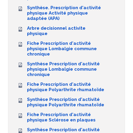
Synthèse. Prescription d'activité
physique Activité physique
adaptée (APA)
Arbre decisionnel activite
physique
Fiche Prescription d'activité
physique Lombalgie commune
chronique
Synthèse Prescription d'activité
physique Lombalgie commune
chronique
Fiche Prescription d'activité
physique Polyarthrite rhumatoïde
Synthèse Prescription d'activité
physique Polyarthrite rhumatoïde
Fiche Prescription d'activité
physique Sclérose en plaques
Synthèse Prescription d'activité