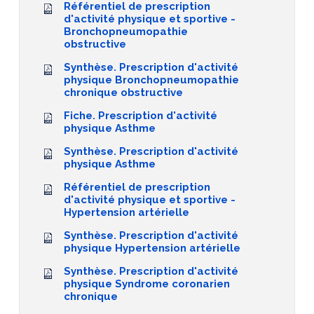
Référentiel de prescription
d'activité physique et sportive -
Bronchopneumopathie
obstructive
Synthèse. Prescription d'activité
physique Bronchopneumopathie
chronique obstructive
Fiche. Prescription d'activité
physique Asthme
Synthèse. Prescription d'activité
physique Asthme
Référentiel de prescription
d'activité physique et sportive -
Hypertension artérielle
Synthèse. Prescription d'activité
physique Hypertension artérielle
Synthèse. Prescription d'activité
physique Syndrome coronarien
chronique