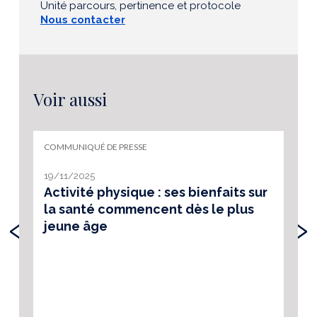
Unité parcours, pertinence et protocole
Nous contacter
Voir aussi
COMMUNIQUÉ DE PRESSE
19/11/2025
Activité physique : ses bienfaits sur
la santé commencent dès le plus
‹
›
jeune âge