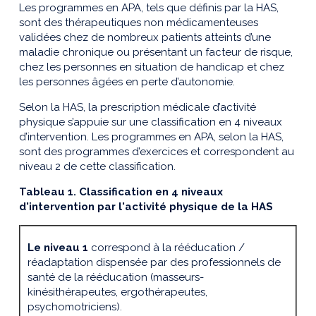
Les programmes en APA, tels que définis par la HAS,
sont des thérapeutiques non médicamenteuses
validées chez de nombreux patients atteints d’une
maladie chronique ou présentant un facteur de risque,
chez les personnes en situation de handicap et chez
les personnes âgées en perte d’autonomie.
Selon la HAS, la prescription médicale d’activité
physique s’appuie sur une classification en 4 niveaux
d’intervention. Les programmes en APA, selon la HAS,
sont des programmes d’exercices et correspondent au
niveau 2 de cette classification.
Tableau
1
. Classification en 4 niveaux
d'intervention par l'activité physique de la HAS
Le niveau 1
correspond à la rééducation /
réadaptation dispensée par des professionnels de
santé de la rééducation (masseurs-
kinésithérapeutes, ergothérapeutes,
psychomotriciens).