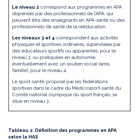
Le niveau 2
correspond aux programmes en APA
dispensés par des professionnels de l’APA, qui
peuvent être des enseignants en APA-santé ou des
professionnels de santé de la rééducation.
Les niveaux 3 et 4
correspondent aux activités
physiques et sportives ordinaires, supervisées par
des éducateurs sportifs ou apparentés, pour le
niveau 3, ou pratiquées en autonomie,
éventuellement avec un soutien social (amis,
famille), pour le niveau 4.
Le sport-santé, proposé par les fédérations
sportives dans le cadre du Médicosport-santé du
Comité national olympique du sport français, se
situe en niveau 3.
Tableau
2
. Définition des programmes en APA
selon la HAS