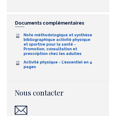
Documents complémentaires
Note méthodologique et synthèse
bibliographique activité physique
et sportive pour la santé -
Promotion, consultation et
prescription chez les adultes
Activité physique - L'essentiel en 4
pages
Nous contacter