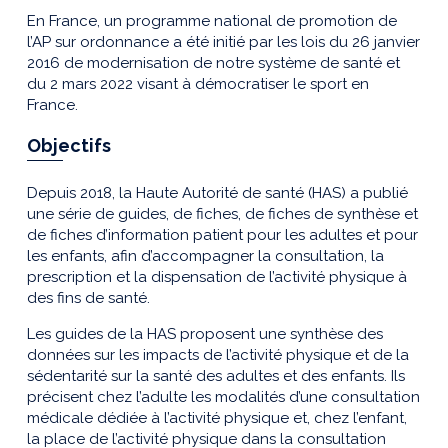
En France, un programme national de promotion de
l’AP sur ordonnance a été initié par les lois du 26 janvier
2016 de modernisation de notre système de santé et
du 2 mars 2022 visant à démocratiser le sport en
France.
Objectifs
Depuis 2018, la Haute Autorité de santé (HAS) a publié
une série de guides, de fiches, de fiches de synthèse et
de fiches d’information patient pour les adultes et pour
les enfants, afin d’accompagner la consultation, la
prescription et la dispensation de l’activité physique à
des fins de santé.
Les guides de la HAS proposent une synthèse des
données sur les impacts de l’activité physique et de la
sédentarité sur la santé des adultes et des enfants. Ils
précisent chez l’adulte les modalités d’une consultation
médicale dédiée à l’activité physique et, chez l’enfant,
la place de l’activité physique dans la consultation