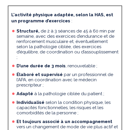
L'activité physique adaptée, selon la HAS, est
un programme d’exercices
:
Structuré,
de 2 à 3 séances de 45 à 60 min par
semaine, avec des exercices d’endurance et de
renforcement musculaire et, éventuellement
selon la pathologie ciblée, des exercices
d’équilibre, de coordination ou d’assouplissement
;
D’une durée de 3 mois
, renouvelable ;
Élaboré et supervisé
par un professionnel de
l’APA, en coordination avec le médecin
prescripteur ;
Adapté
à la pathologie ciblée du patient ;
Individualisé
selon la condition physique, les
capacités fonctionnelles, les risques et les
comorbidités de la personne ;
Et toujours associé à un accompagnement
vers un changement de mode de vie plus actif et