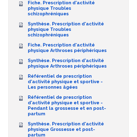
Fiche. Prescription d'activité
physique Troubles
schizophréniques
Synthèse. Prescription d'activité
physique Troubles
schizophréniques
Fiche. Prescription d'activité
physique Arthroses périphériques
Synthèse. Prescription d'activité
physique Arthroses périphériques
Référentiel de prescription
d'activité physique et sportive -
Les personnes âgées
Référentiel de prescription
d'activité physique et sportive -
Pendant la grossesse et en post-
partum
Synthèse. Prescription d'activité
physique Grossesse et post-
partum