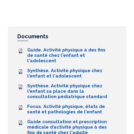
Documents
Guide. Activité physique à des fins
de santé chez l'enfant et
l'adolescent
Synthèse. Activité physique chez
l'enfant et l'adolescent
Synthèse. Activité physique chez
l'enfant sa place dans la
consultation pédiatrique standard
Focus. Activité physique, états de
santé et pathologies de l'enfant
Guide consultation et prescription
médicale d’activité physique à des
fins de santé chez l'adulte