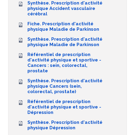
Synthèse. Prescription d'activité
physique Accident vasculaire
cérébral
Fiche. Prescription d'activité
physique Maladie de Parkinson
Synthèse. Prescription d'activité
physique Maladie de Parkinson
Référentiel de prescription
d'activité physique et sportive -
Cancers : sein, colorectal,
prostate
Synthèse. Prescription d'activité
physique Cancers (sein,
colorectal, prostate)
Référentiel de prescription
d'activité physique et sportive -
Dépression
Synthèse. Prescription d'activité
physique Dépression