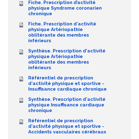
Fiche. Prescription d’activité
physique Syndrome coronarien
chronique
Fiche. Prescription d'activité
physique Artériopathie
oblitérante des membres
inférieurs
Synthèse. Prescription d'activité
physique Artériopathie
oblitérante des membres
inférieurs
Référentiel de prescription
d'activité physique et sportive -
Insuffisance cardiaque chronique
Synthèse. Prescription d'activité
physique Insuffisance cardiaque
chronique
Référentiel de prescription
d'activité physique et sportive -
Accidents vasculaires cérébraux