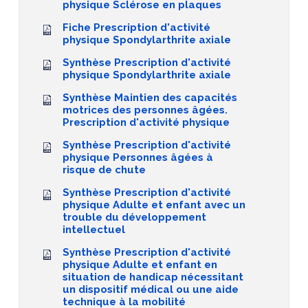
physique Sclérose en plaques
Fiche Prescription d'activité
physique Spondylarthrite axiale
Synthèse Prescription d'activité
physique Spondylarthrite axiale
Synthèse Maintien des capacités
motrices des personnes âgées.
Prescription d'activité physique
Synthèse Prescription d'activité
physique Personnes âgées à
risque de chute
Synthèse Prescription d'activité
physique Adulte et enfant avec un
trouble du développement
intellectuel
Synthèse Prescription d'activité
physique Adulte et enfant en
situation de handicap nécessitant
un dispositif médical ou une aide
technique à la mobilité