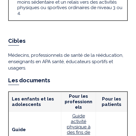
moins sédentaire et un relais vers des activités
physiques ou sportives ordinaires de niveau 3 ou
4.
Cibles
Médecins, professionnels de santé de la rééducation,
enseignants en APA santé, éducateurs sportifs et
usagers.
Les documents
Pour les
Les enfants et les
Pour les
professionn
adolescents
patients
els
Guide
activité
physique à
Guide
des fins de