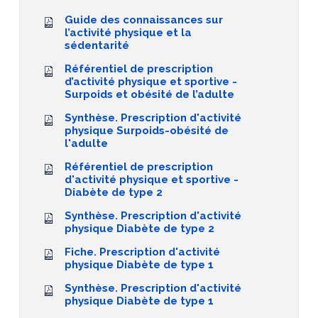
Guide des connaissances sur
l’activité physique et la
sédentarité
Référentiel de prescription
d’activité physique et sportive -
Surpoids et obésité de l’adulte
Synthèse. Prescription d'activité
physique Surpoids-obésité de
l'adulte
Référentiel de prescription
d'activité physique et sportive -
Diabète de type 2
Synthèse. Prescription d'activité
physique Diabète de type 2
Fiche. Prescription d'activité
physique Diabète de type 1
Synthèse. Prescription d'activité
physique Diabète de type 1