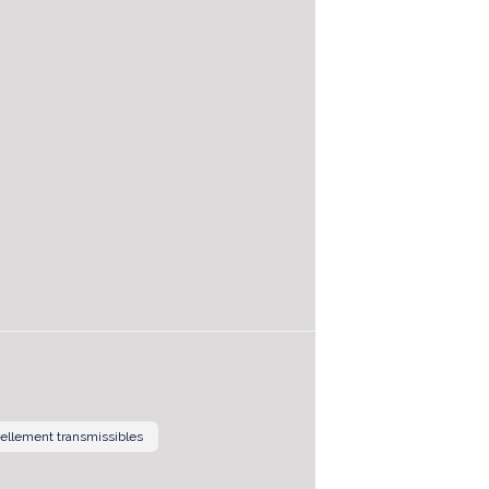
uellement transmissibles