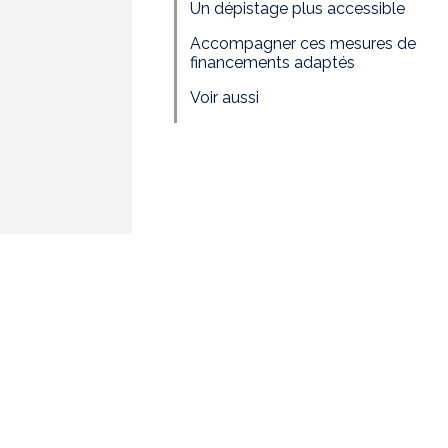
Un dépistage plus accessible
Accompagner ces mesures de
financements adaptés
Voir aussi