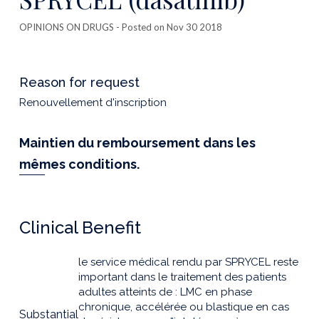
OPINIONS ON DRUGS
- Posted on Nov 30 2018
Reason for request
Renouvellement d'inscription
Maintien du remboursement dans les
mêmes conditions.
Clinical Benefit
le service médical rendu par SPRYCEL reste
important dans le traitement des patients
adultes atteints de : LMC en phase
chronique, accélérée ou blastique en cas
Substantial