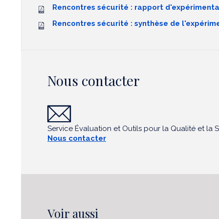
Rencontres sécurité : rapport d'expérimenta
Rencontres sécurité : synthèse de l'expérimen
Nous contacter
Service Évaluation et Outils pour la Qualité et la
Nous contacter
Voir aussi