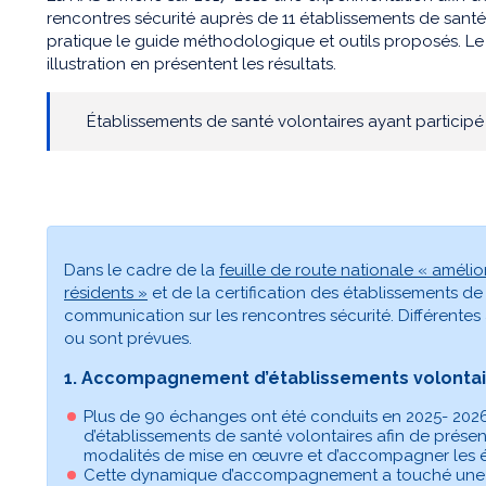
rencontres sécurité auprès de 11 établissements de santé 
pratique le guide méthodologique et outils proposés. L
illustration en présentent les résultats.
Établissements de santé volontaires ayant participé
Dans le cadre de la
feuille de route nationale « amélio
résidents »
et de la certification des établissements 
communication sur les rencontres sécurité. Différentes
ou sont prévues.
1. Accompagnement d’établissements volontai
Plus de 90 échanges ont été conduits en 2025- 202
d’établissements de santé volontaires afin de présen
modalités de mise en œuvre et d’accompagner les é
Cette dynamique d’accompagnement a touché une gra