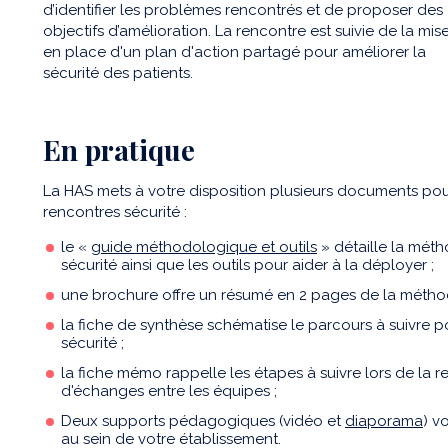
d’identifier les problèmes rencontrés et de proposer des
objectifs d’amélioration. La rencontre est suivie de la mis
en place d'un plan d'action partagé pour améliorer la
sécurité des patients.
En pratique
La HAS mets à votre disposition plusieurs documents pour
rencontres sécurité :
le «
guide méthodologique et outils
» détaille la mét
sécurité ainsi que les outils pour aider à la déployer ;
une brochure offre un résumé en 2 pages de la méthod
la fiche de synthèse schématise le parcours à suivre 
sécurité ;
la fiche mémo rappelle les étapes à suivre lors de la 
d'échanges entre les équipes ;
Deux supports pédagogiques (vidéo et
diaporama
) v
au sein de votre établissement.