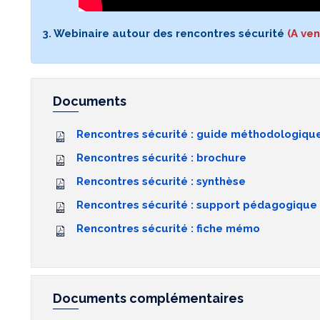
3. Webinaire autour des rencontres sécurité
(A ven
Documents
Rencontres sécurité : guide méthodologique
Rencontres sécurité : brochure
Rencontres sécurité : synthèse
Rencontres sécurité : support pédagogique
Rencontres sécurité : fiche mémo
Documents complémentaires