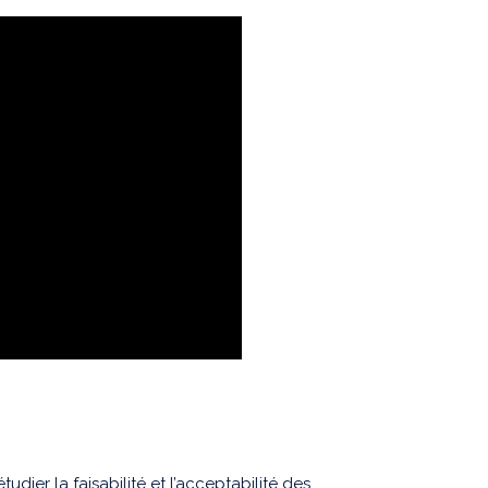
dier la faisabilité et l’acceptabilité des