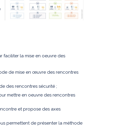
e
 faciliter la mise en oeuvre des
hode de mise en œuvre des rencontres
e des rencontres sécurité ;
pour mettre en oeuvre des rencontres
rencontre et propose des axes
ous permettent de présenter la méthode