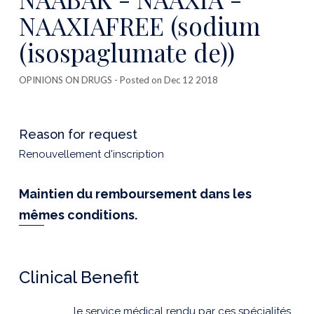
NAAXIAFREE (sodium
(isospaglumate de))
OPINIONS ON DRUGS
- Posted on Dec 12 2018
Reason for request
Renouvellement d'inscription
Maintien du remboursement dans les
mêmes conditions.
Clinical Benefit
le service médical rendu par ces spécialités