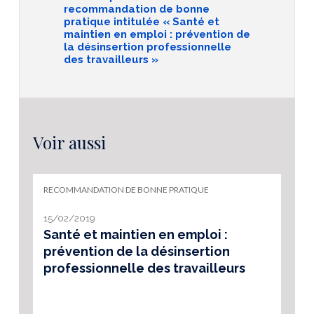
recommandation de bonne
pratique intitulée « Santé et
maintien en emploi : prévention de
la désinsertion professionnelle
des travailleurs »
Voir aussi
RECOMMANDATION DE BONNE PRATIQUE
15/02/2019
Santé et maintien en emploi :
prévention de la désinsertion
professionnelle des travailleurs