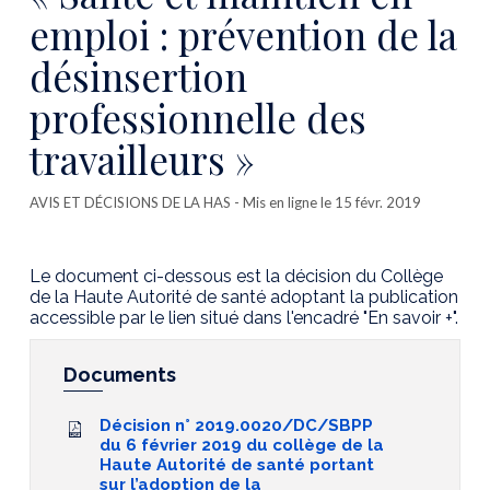
emploi : prévention de la
désinsertion
professionnelle des
travailleurs »
AVIS ET DÉCISIONS DE LA HAS
- Mis en ligne le 15 févr. 2019
Le document ci-dessous est la décision du Collège
de la Haute Autorité de santé adoptant la publication
accessible par le lien situé dans l'encadré "En savoir +".
Documents
Décision n° 2019.0020/DC/SBPP
du 6 février 2019 du collège de la
Haute Autorité de santé portant
sur l’adoption de la