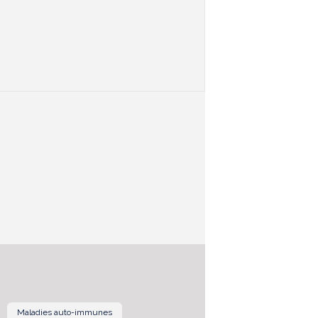
Maladies auto-immunes