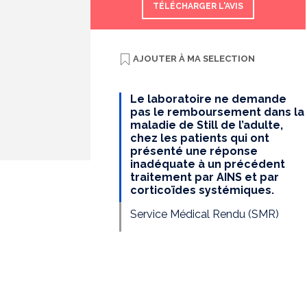
TÉLÉCHARGER L'AVIS
AJOUTER À
MA SELECTION
Le laboratoire ne demande
pas le remboursement dans la
maladie de Still de l’adulte,
chez les patients qui ont
présenté une réponse
inadéquate à un précédent
traitement par AINS et par
corticoïdes systémiques.
Service Médical Rendu (SMR)