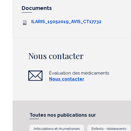
Documents
ILARIS_15052019_AVIS_CT17732
Nous contacter
Évaluation des médicaments
Nous contacter
Toutes nos publications sur
Articulations et rhumatismes
Enfants - Adolescents