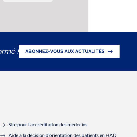
ormé !
ABONNEZ-VOUS AUX ACTUALITÉS
Site pour l'accréditation des médecins
Aide à la décision d'orientation des patients en HAD