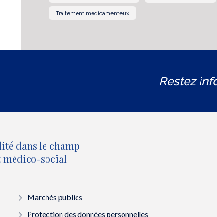
Traitement médicamenteux
Restez inf
lité dans le champ
et médico-social
Marchés publics
Protection des données personnelles