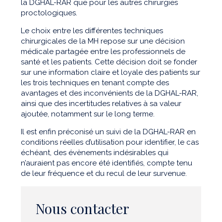
la DGHAL-RAR que pour les autres chirurgies
proctologiques.
Le choix entre les différentes techniques
chirurgicales de la MH repose sur une décision
médicale partagée entre les professionnels de
santé et les patients. Cette décision doit se fonder
sur une information claire et loyale des patients sur
les trois techniques en tenant compte des
avantages et des inconvénients de la DGHAL-RAR,
ainsi que des incertitudes relatives à sa valeur
ajoutée, notamment sur le long terme.
Il est enfin préconisé un suivi de la DGHAL-RAR en
conditions réelles d’utilisation pour identifier, le cas
échéant, des évènements indésirables qui
n’auraient pas encore été identifiés, compte tenu
de leur fréquence et du recul de leur survenue.
Nous contacter