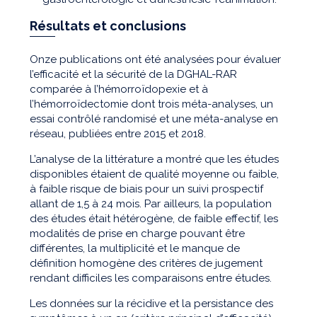
Résultats et conclusions
Onze publications ont été analysées pour évaluer
l’efficacité et la sécurité de la DGHAL-RAR
comparée à l’hémorroïdopexie et à
l’hémorroïdectomie dont trois méta-analyses, un
essai contrôlé randomisé et une méta-analyse en
réseau, publiées entre 2015 et 2018.
L’analyse de la littérature a montré que les études
disponibles étaient de qualité moyenne ou faible,
à faible risque de biais pour un suivi prospectif
allant de 1,5 à 24 mois. Par ailleurs, la population
des études était hétérogène, de faible effectif, les
modalités de prise en charge pouvant être
différentes, la multiplicité et le manque de
définition homogène des critères de jugement
rendant difficiles les comparaisons entre études.
Les données sur la récidive et la persistance des