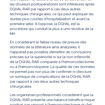
les douleurs postopératoires sont inférieures après
DGHAL-RAR par rapport à ces deux autres
techniques chirurgicales, ce qui peut expliquer les
durées plus courtes d'hospitalisation et avant la
première selle. À l’opposé, la DGHAL est la
procédure qui conduit le plus à une récidive de la
MH.
En considérant le faible niveau de preuve des
données de la littérature ainsi analysées, il
n’apparait pas possible d’émettre de conclusions
précises sur la supériorité ni sur la non-infériorité
de la DGHAL-RAR comparée à l’hémorroïdectomie
ou à l’hémorroïdopexie. La qualité de ces données
ne permet pas non plus de confirmer ni d’exclure
un surrisque de complications de la DGHAL-RAR,
par rapport à ces deux autres techniques
chirurgicales.
Les organismes professionnels considèrent que la
DGHAL-RAR présente une balance bénéfice-risque
positive, par rapport à l’hémorroïdectomie du fait