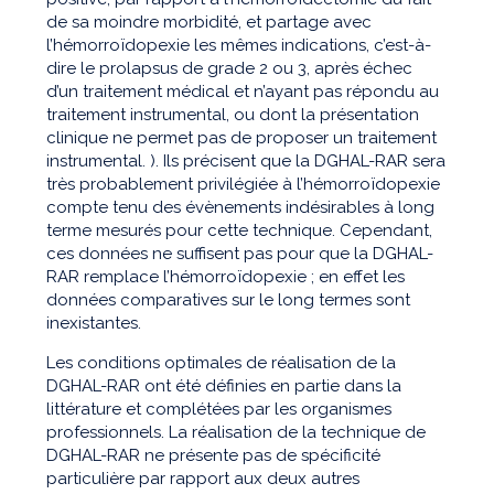
de sa moindre morbidité, et partage avec
l’hémorroïdopexie les mêmes indications, c’est-à-
dire le prolapsus de grade 2 ou 3, après échec
d’un traitement médical et n’ayant pas répondu au
traitement instrumental, ou dont la présentation
clinique ne permet pas de proposer un traitement
instrumental. ). Ils précisent que la DGHAL-RAR sera
très probablement privilégiée à l’hémorroïdopexie
compte tenu des évènements indésirables à long
terme mesurés pour cette technique. Cependant,
ces données ne suffisent pas pour que la DGHAL-
RAR remplace l’hémorroïdopexie ; en effet les
données comparatives sur le long termes sont
inexistantes.
Les conditions optimales de réalisation de la
DGHAL-RAR ont été définies en partie dans la
littérature et complétées par les organismes
professionnels. La réalisation de la technique de
DGHAL-RAR ne présente pas de spécificité
particulière par rapport aux deux autres