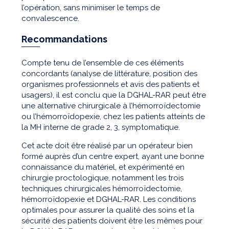
l’opération, sans minimiser le temps de
convalescence.
Recommandations
Compte tenu de l’ensemble de ces éléments
concordants (analyse de littérature, position des
organismes professionnels et avis des patients et
usagers), il est conclu que la DGHAL-RAR peut être
une alternative chirurgicale à l’hémorroïdectomie
ou l’hémorroïdopexie, chez les patients atteints de
la MH interne de grade 2, 3, symptomatique.
Cet acte doit être réalisé par un opérateur bien
formé auprès d’un centre expert, ayant une bonne
connaissance du matériel, et expérimenté en
chirurgie proctologique, notamment les trois
techniques chirurgicales hémorroïdectomie,
hémorroïdopexie et DGHAL-RAR. Les conditions
optimales pour assurer la qualité des soins et la
sécurité des patients doivent être les mêmes pour