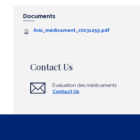
Documents
Avis_médicament_ct031255.pdf
Contact Us
Évaluation des médicaments
Contact Us