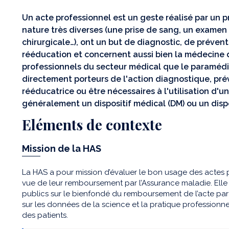
Un acte professionnel est un geste réalisé par un p
nature très diverses (une prise de sang, un examen
chirurgicale…), ont un but de diagnostic, de préven
rééducation et concernent aussi bien la médecine de 
professionnels du secteur médical que le paramédi
directement porteurs de l'action diagnostique, pré
rééducatrice ou être nécessaires à l'utilisation d'
généralement un dispositif médical (DM) ou un disp
Eléments de contexte
Mission de la HAS
La HAS a pour mission d’évaluer le bon usage des actes 
vue de leur remboursement par l’Assurance maladie. Elle
publics sur le bienfondé du remboursement de l’acte par
sur les données de la science et la pratique professionnell
des patients.