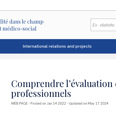
lité dans le champ
et médico-social
International relations and projects
Comprendre l’évaluation 
professionnels
WEB PAGE
- Posted on Jan 14 2022 - Updated on May 17 2024