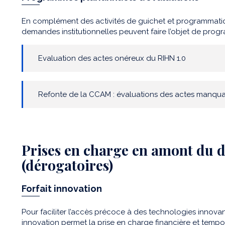
En complément des activités de guichet et programmatiqu
demandes institutionnelles peuvent faire l’objet de prog
Evaluation des actes onéreux du RIHN 1.0
Refonte de la CCAM : évaluations des actes manqua
Prises en charge en amont du
(dérogatoires)
Forfait innovation
Pour faciliter l’accès précoce à des technologies innovante
innovation permet la prise en charge financière et tempo