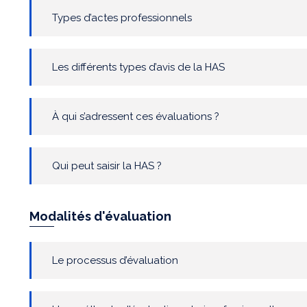
Types d’actes professionnels
Les différents types d’avis de la HAS
À qui s’adressent ces évaluations ?
Qui peut saisir la HAS ?
Modalités d'évaluation
Le processus d’évaluation