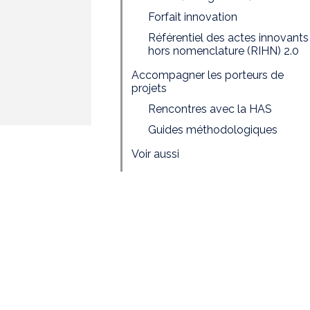
Forfait innovation
Référentiel des actes innovants
hors nomenclature (RIHN) 2.0
Accompagner les porteurs de
projets
Rencontres avec la HAS
Guides méthodologiques
Voir aussi