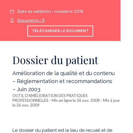
Date de validation :
novembre 2008
Documents :
8
TÉLÉCHARGER LE DOCUMENT
Dossier du patient
Amélioration de la qualité et du contenu
– Réglementation et recommandations
– Juin 2003
OUTIL D'AMÉLIORATION DES PRATIQUES
PROFESSIONNELLES
- Mis en ligne le 26 nov. 2008 - Mis à jour
le 26 nov. 2009
Le dossier du patient est le lieu de recueil et de