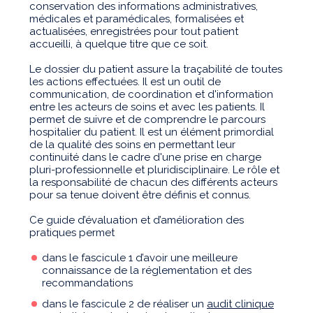
conservation des informations administratives,
médicales et paramédicales, formalisées et
actualisées, enregistrées pour tout patient
accueilli, à quelque titre que ce soit.
Le dossier du patient assure la traçabilité de toutes
les actions effectuées. Il est un outil de
communication, de coordination et d'information
entre les acteurs de soins et avec les patients. Il
permet de suivre et de comprendre le parcours
hospitalier du patient. Il est un élément primordial
de la qualité des soins en permettant leur
continuité dans le cadre d'une prise en charge
pluri-professionnelle et pluridisciplinaire. Le rôle et
la responsabilité de chacun des différents acteurs
pour sa tenue doivent être définis et connus.
Ce guide d’évaluation et d’amélioration des
pratiques permet
dans le fascicule 1 d’avoir une meilleure
connaissance de la réglementation et des
recommandations
dans le fascicule 2 de réaliser un
audit clinique