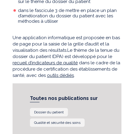
sur le thème du dossier du patient
dans le fascicule 3 de mettre en place un plan
d’amélioration du dossier du patient avec les
méthodes à utiliser
Une application informatique est proposée en bas
de page pour la saisie de la grille d’audit et la
visualisation des résultats.Le thème de la tenue du
dossier du patient (DPA) est développé pour le
recueil d’indicateurs de qualité
dans le cadre de la
procédure de certification des établissements de
santé, avec des
outils dédiés
.
Toutes nos publications sur
Dossier du patient
Qualité et sécurité des soins