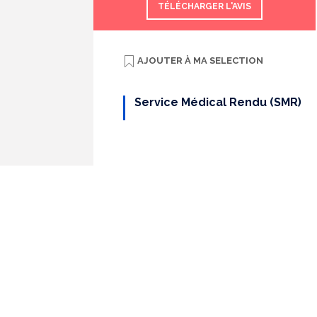
TÉLÉCHARGER L'AVIS
AJOUTER À
MA SELECTION
Service Médical Rendu (SMR)