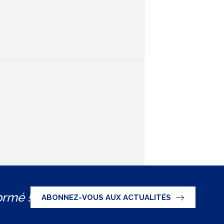
ormé !
ABONNEZ-VOUS AUX ACTUALITÉS