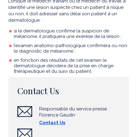
Lorsque le médecin traitant ou le médecin du travail a
identifié une lésion suspecte chez un patient à risque
ou non, il doit adresser sans délai son patient à un
dermatologue :
si le dermatologue confirme la suspicion de
mélanome, il pratiquera une exérèse de la lésion ;
l’examen anatomo-pathologique confirmera ou non
le diagnostic de mélanome ;
en fonction des résultats de cet examen le
dermatologue décidera de la prise en charge
thérapeutique et du suivi du patient.
Contact Us
Responsable du service presse
Florence Gaudin
Contact Us