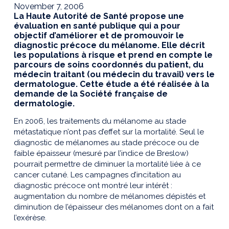
November 7, 2006
La Haute Autorité de Santé propose une
évaluation en santé publique qui a pour
objectif d’améliorer et de promouvoir le
diagnostic précoce du mélanome. Elle décrit
les populations à risque et prend en compte le
parcours de soins coordonnés du patient, du
médecin traitant (ou médecin du travail) vers le
dermatologue. Cette étude a été réalisée à la
demande de la Société française de
dermatologie.
En 2006, les traitements du mélanome au stade
métastatique n’ont pas d’effet sur la mortalité. Seul le
diagnostic de mélanomes au stade précoce ou de
faible épaisseur (mesuré par l’indice de Breslow)
pourrait permettre de diminuer la mortalité liée à ce
cancer cutané. Les campagnes d’incitation au
diagnostic précoce ont montré leur intérêt :
augmentation du nombre de mélanomes dépistés et
diminution de l’épaisseur des mélanomes dont on a fait
l’exérèse.