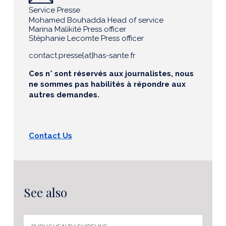
Service Presse
Mohamed Bouhadda Head of service
Marina Malikité Press officer
Stéphanie Lecomte Press officer
contact.presse[at]has-sante.fr
Ces n° sont réservés aux journalistes, nous
ne sommes pas habilités à répondre aux
autres demandes.
Contact Us
See also