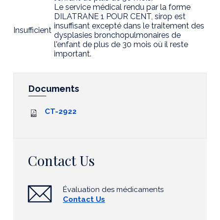
Le service médical rendu par la forme
DILATRANE 1 POUR CENT, sirop est
insuffisant excepté dans le traitement des
Insufficient
dysplasies bronchopulmonaires de
l'enfant de plus de 30 mois où il reste
important.
Documents
CT-2922
Contact Us
Évaluation des médicaments
Contact Us