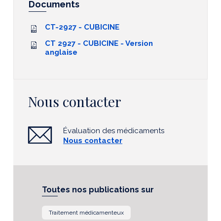
Documents
CT-2927 - CUBICINE
CT 2927 - CUBICINE - Version
anglaise
Nous contacter
Évaluation des médicaments
Nous contacter
Toutes nos publications sur
Traitement médicamenteux