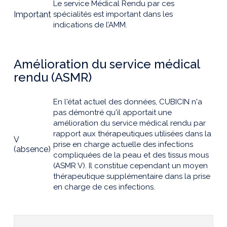
Le service Médical Rendu par ces
Important
spécialités est important dans les
indications de l’AMM.
Amélioration du service médical
rendu (ASMR)
En l'état actuel des données, CUBICIN n'a
pas démontré qu'il apportait une
amélioration du service médical rendu par
rapport aux thérapeutiques utilisées dans la
V
prise en charge actuelle des infections
(absence)
compliquées de la peau et des tissus mous
(ASMR V). Il constitue cependant un moyen
thérapeutique supplémentaire dans la prise
en charge de ces infections.