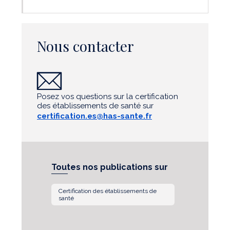
Nous contacter
Posez vos questions sur la certification
des établissements de santé sur
certification.es@has-sante.fr
Toutes nos publications sur
Certification des établissements de
santé