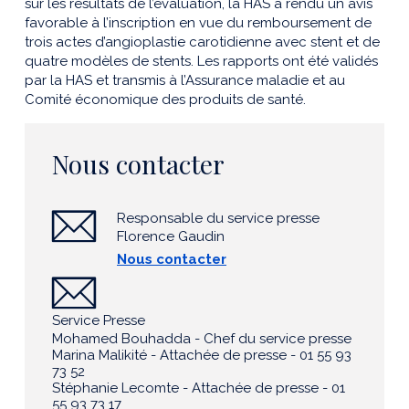
sur les résultats de l’évaluation, la HAS a rendu un avis
favorable à l’inscription en vue du remboursement de
trois actes d’angioplastie carotidienne avec stent et de
quatre modèles de stents. Les rapports ont été validés
par la HAS et transmis à l’Assurance maladie et au
Comité économique des produits de santé.
Nous contacter
Responsable du service presse
Florence Gaudin
Nous contacter
Service Presse
Mohamed Bouhadda - Chef du service presse
Marina Malikité - Attachée de presse - 01 55 93
73 52
Stéphanie Lecomte - Attachée de presse - 01
55 93 73 17