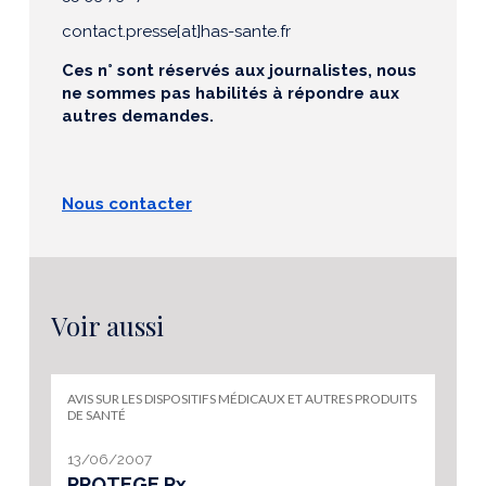
contact.presse[at]has-sante.fr
Ces n° sont réservés aux journalistes, nous
ne sommes pas habilités à répondre aux
autres demandes.
Nous contacter
Voir aussi
AVIS SUR LES DISPOSITIFS MÉDICAUX ET AUTRES PRODUITS
DE SANTÉ
13/06/2007
PROTEGE Rx