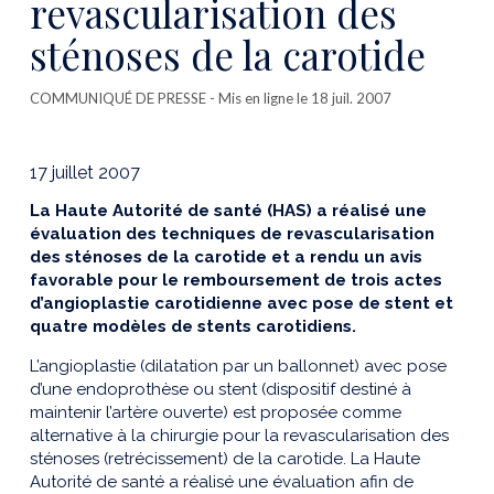
revascularisation des
sténoses de la carotide
COMMUNIQUÉ DE PRESSE
- Mis en ligne le 18 juil. 2007
17 juillet 2007
La Haute Autorité de santé (HAS) a réalisé une
évaluation des techniques de revascularisation
des sténoses de la carotide et a rendu un avis
favorable pour le remboursement de trois actes
d’angioplastie carotidienne avec pose de stent et
quatre modèles de stents carotidiens.
L’angioplastie (dilatation par un ballonnet) avec pose
d’une endoprothèse ou stent (dispositif destiné à
maintenir l’artère ouverte) est proposée comme
alternative à la chirurgie pour la revascularisation des
sténoses (retrécissement) de la carotide. La Haute
Autorité de santé a réalisé une évaluation afin de