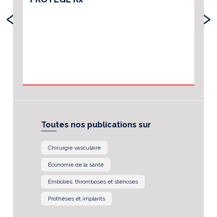
‹
›
Toutes nos publications sur
Chirurgie vasculaire
Économie de la santé
Embolies, thromboses et sténoses
Prothèses et implants