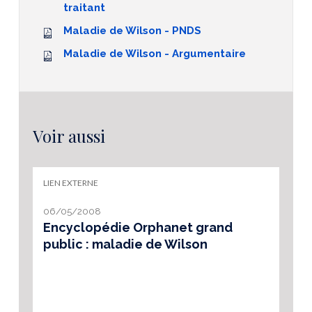
traitant
Maladie de Wilson - PNDS
Maladie de Wilson - Argumentaire
Voir aussi
LIEN EXTERNE
06/05/2008
Encyclopédie Orphanet grand
public : maladie de Wilson