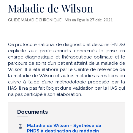
cette
Maladie de Wilson
publicatio
GUIDE MALADIE CHRONIQUE
- Mis en ligne le 27 déc. 2021
Ce protocole national de diagnostic et de soins (PNDS)
explicite aux professionnels concernés la prise en
charge diagnostique et thérapeutique optimale et le
parcours de soins d’un patient atteint de la maladie de
Wilson. Il a été élaboré par le Centre de référence de
la maladie de Wilson et autres maladies rares liées au
cuivre à l’aide d’une méthodologie proposée par la
HAS. Il n’a pas fait l’objet d’une validation par la HAS qui
n’a pas participé à son élaboration.
Documents
Maladie de Wilson - Synthèse du
PNDS à destination du médecin