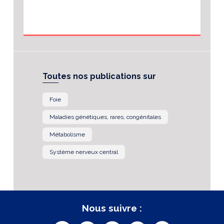
Toutes nos publications sur
Foie
Maladies génétiques, rares, congénitales
Métabolisme
Système nerveux central
Nous suivre :