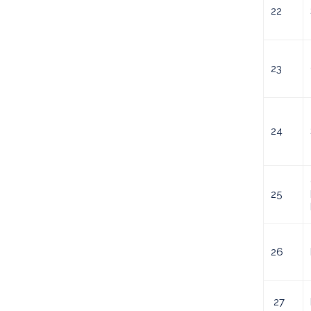
22
23
24
25
26
27