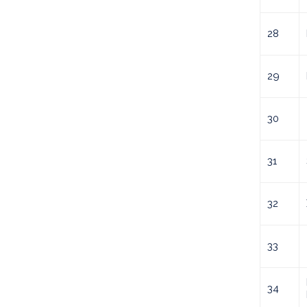
28
29
30
31
32
33
34