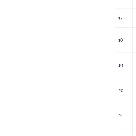
17
18
19
20
21