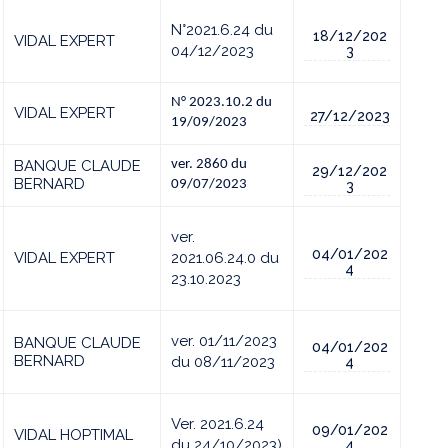
N°2021.6.24 du
18/12/202
VIDAL EXPERT
04/12/2023
3
N° 2023.10.2 du
VIDAL EXPERT
27/12/2023
19/09/2023
BANQUE CLAUDE
ver. 2860 du
29/12/202
BERNARD
09/07/2023
3
ver.
04/01/202
VIDAL EXPERT
2021.06.24.0 du
4
23.10.2023
ver. 01/11/2023
BANQUE CLAUDE
04/01/202
BERNARD
du 08/11/2023
4
Ver. 2021.6.24
09/01/202
VIDAL HOPTIMAL
du 24/10/2023)
4