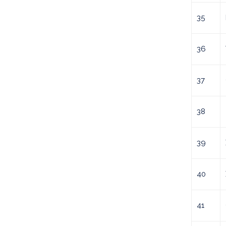
35
36
37
38
39
40
41