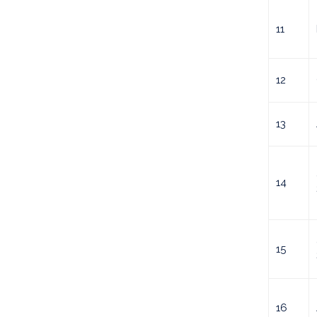
11
12
13
14
15
16