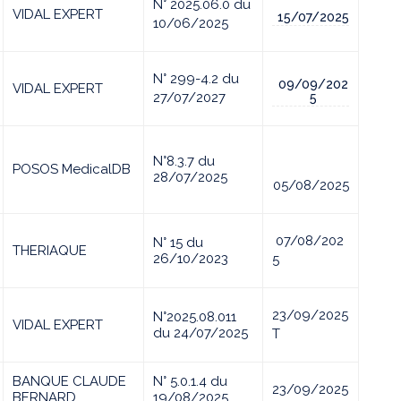
N° 2025.06.0 du
VIDAL EXPERT
15/07/2025
10/06/2025
N° 299-4.2 du
09/09/202
VIDAL EXPERT
27/07/2027
5
N°8.3.7 du
POSOS MedicalDB
28/07/2025
05/08/2025
07/08/202
N° 15 du
THERIAQUE
26/10/2023
5
23/09/2025
N°2025.08.011
VIDAL EXPERT
du 24/07/2025
T
BANQUE CLAUDE
N° 5.0.1.4 du
23/09/2025
BERNARD
19/08/2025