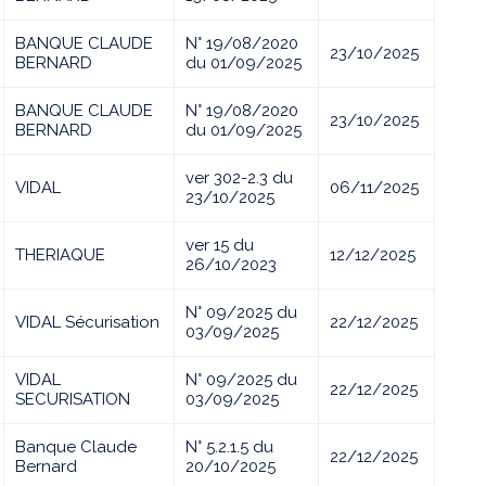
BANQUE CLAUDE
N° 19/08/2020
23/10/2025
BERNARD
du 01/09/2025
BANQUE CLAUDE
N° 19/08/2020
23/10/2025
BERNARD
du 01/09/2025
ver 302-2.3 du
VIDAL
06/11/2025
23/10/2025
ver 15 du
THERIAQUE
12/12/2025
26/10/2023
N° 09/2025 du
VIDAL Sécurisation
22/12/2025
03/09/2025
VIDAL
N° 09/2025 du
22/12/2025
SECURISATION
03/09/2025
Banque Claude
N° 5.2.1.5 du
22/12/2025
Bernard
20/10/2025