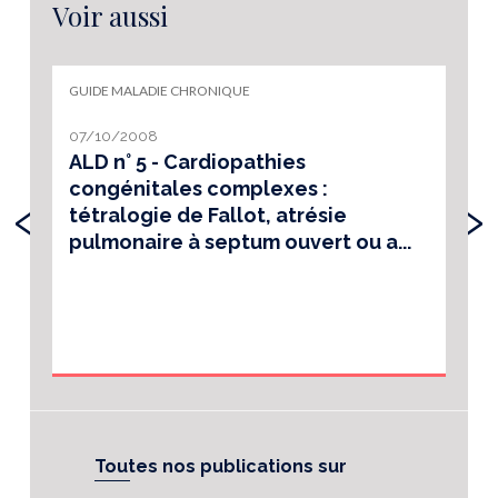
Voir aussi
GUIDE MALADIE CHRONIQUE
07/10/2008
ALD n° 5 - Cardiopathies
congénitales complexes :
‹
›
tétralogie de Fallot, atrésie
pulmonaire à septum ouvert ou a...
Toutes nos publications sur