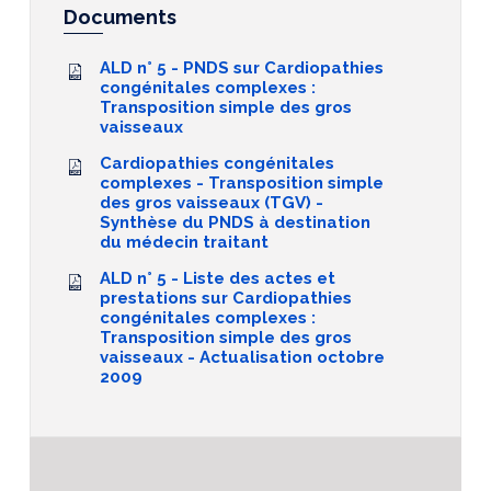
Documents
ALD n° 5 - PNDS sur Cardiopathies
congénitales complexes :
Transposition simple des gros
vaisseaux
Cardiopathies congénitales
complexes - Transposition simple
des gros vaisseaux (TGV) -
Synthèse du PNDS à destination
du médecin traitant
ALD n° 5 - Liste des actes et
prestations sur Cardiopathies
congénitales complexes :
Transposition simple des gros
vaisseaux - Actualisation octobre
2009