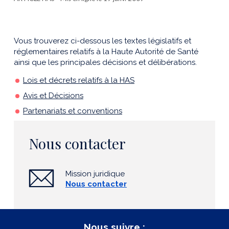
Vous trouverez ci-dessous les textes législatifs et
réglementaires relatifs à la Haute Autorité de Santé
ainsi que les principales décisions et délibérations.
Lois et décrets relatifs à la HAS
Avis et Décisions
Partenariats et conventions
Nous contacter
Mission juridique
Nous contacter
Nous suivre :