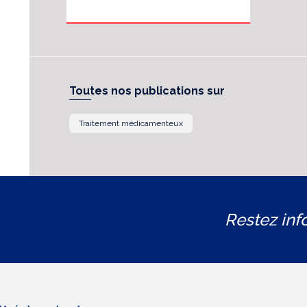
Toutes nos publications sur
Traitement médicamenteux
Restez inf