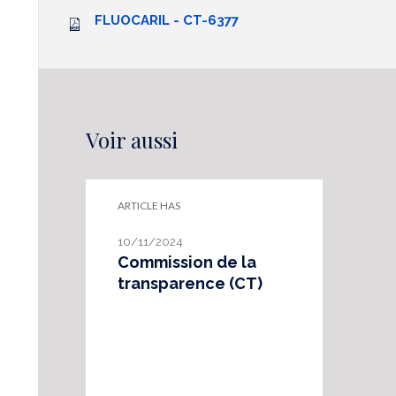
FLUOCARIL - CT-6377
Voir aussi
ARTICLE HAS
10/11/2024
Commission de la
transparence (CT)