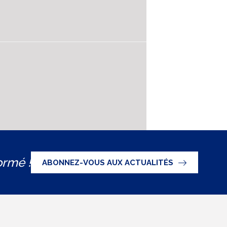
ormé !
ABONNEZ-VOUS AUX ACTUALITÉS