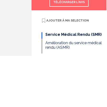
TÉLÉCHARGER L'AVIS
AJOUTER À
MA SELECTION
Service Médical Rendu (SMR)
Amélioration du service médical
rendu (ASMR)