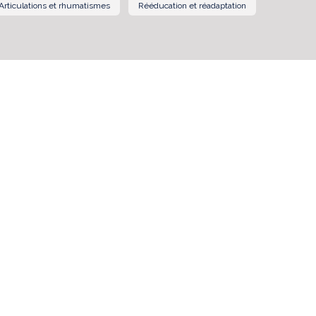
Articulations et rhumatismes
Rééducation et réadaptation