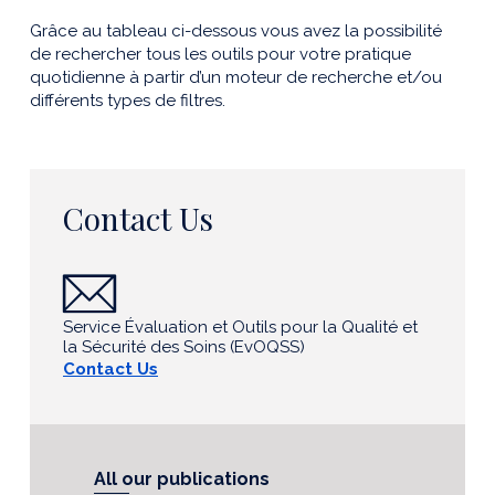
Grâce au tableau ci-dessous vous avez la possibilité
de rechercher tous les outils pour votre pratique
quotidienne à partir d’un moteur de recherche et/ou
différents types de filtres.
Contact Us
Service Évaluation et Outils pour la Qualité et
la Sécurité des Soins (EvOQSS)
Contact Us
All our publications