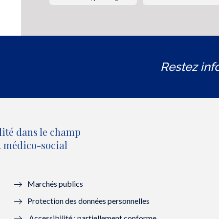
Restez inf
lité dans le champ
et médico-social
Marchés publics
Protection des données personnelles
Accessibilité : partiellement conforme