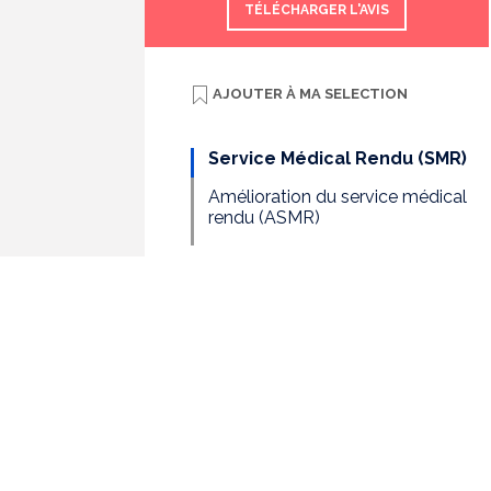
TÉLÉCHARGER L'AVIS
AJOUTER À
MA SELECTION
Service Médical Rendu (SMR)
Amélioration du service médical
rendu (ASMR)