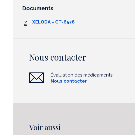
Documents
XELODA - CT-6576
Nous contacter
Évaluation des médicaments
Nous contacter
Voir aussi