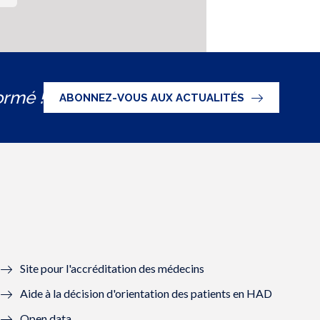
ormé !
ABONNEZ-VOUS AUX ACTUALITÉS
Site pour l'accréditation des médecins
Aide à la décision d'orientation des patients en HAD
Open data