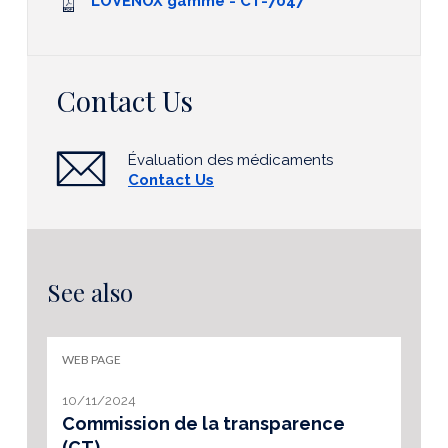
LOVENOX gamme - CT-7047
Contact Us
Évaluation des médicaments
Contact Us
See also
WEB PAGE
10/11/2024
Commission de la transparence
(CT)