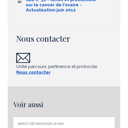
sur le cancer de l'ovaire -
Actualisation juin 2012
Nous contacter
Unité parcours, pertinence et protocole
Nous contacter
Voir aussi
AVIS ET DÉCISIONS DE LA HAS