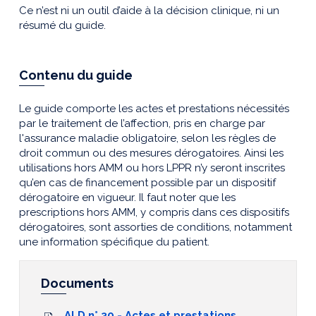
Ce n’est ni un outil d’aide à la décision clinique, ni un
résumé du guide.
Contenu du guide
Le guide comporte les actes et prestations nécessités
par le traitement de l’affection, pris en charge par
l'assurance maladie obligatoire, selon les règles de
droit commun ou des mesures dérogatoires. Ainsi les
utilisations hors AMM ou hors LPPR n’y seront inscrites
qu’en cas de financement possible par un dispositif
dérogatoire en vigueur. Il faut noter que les
prescriptions hors AMM, y compris dans ces dispositifs
dérogatoires, sont assorties de conditions, notamment
une information spécifique du patient.
Documents
ALD n° 30 - Actes et prestations