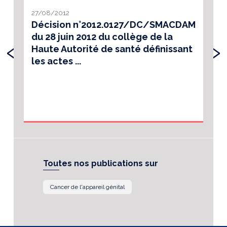
27/08/2012
Décision n°2012.0127/DC/SMACDAM
du 28 juin 2012 du collège de la
‹
›
Haute Autorité de santé définissant
les actes ...
Toutes nos publications sur
Cancer de l'appareil génital