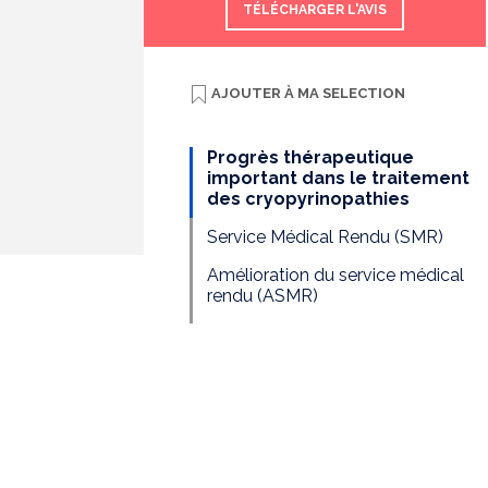
TÉLÉCHARGER L'AVIS
AJOUTER À
MA SELECTION
Progrès thérapeutique
important dans le traitement
des cryopyrinopathies
Service Médical Rendu (SMR)
Amélioration du service médical
rendu (ASMR)