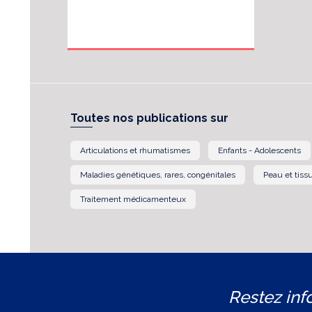
Toutes nos publications sur
Articulations et rhumatismes
Enfants - Adolescents
Maladies génétiques, rares, congénitales
Peau et tissu
Traitement médicamenteux
Restez inf