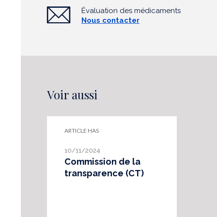
Évaluation des médicaments
Nous contacter
Voir aussi
ARTICLE HAS
10/11/2024
Commission de la
transparence (CT)