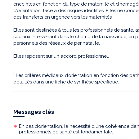
enceintes en fonction du type de maternité et d’homogén
d’orientation, face à des risques identifiés. Elles ne conce
des transferts en urgence vers les maternités.
Elles sont destinées à tous les professionnels de santé, as
sociaux intervenant dans le champ de la naissance, en pa
personnels des réseaux de périnatalité.
Elles reposent sur un accord professionnel.
¹ Les critères médicaux d’orientation en fonction des pat
détaillés dans une fiche de synthèse spécifique.
Messages clés
En cas d’orientation, la nécessité d'une cohérence dans
professionnels de santé est fondamentale.