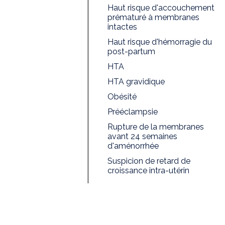
Haut risque d'accouchement
prématuré à membranes
intactes
Haut risque d'hémorragie du
post-partum
HTA
HTA gravidique
Obésité
Prééclampsie
Rupture de la membranes
avant 24 semaines
d'aménorrhée
Suspicion de retard de
croissance intra-utérin