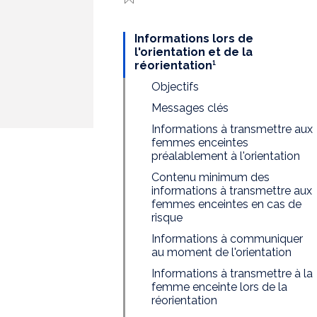
Informations lors de
l'orientation et de la
réorientation¹
Objectifs
Messages clés
Informations à transmettre aux
femmes enceintes
préalablement à l'orientation
Contenu minimum des
informations à transmettre aux
femmes enceintes en cas de
risque
Informations à communiquer
au moment de l'orientation
Informations à transmettre à la
femme enceinte lors de la
réorientation