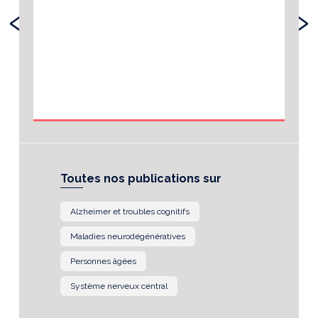
‹
›
Toutes nos publications sur
Alzheimer et troubles cognitifs
Maladies neurodégénératives
Personnes âgées
Système nerveux central