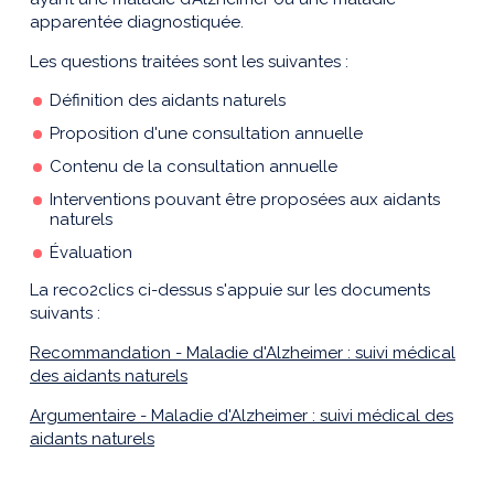
apparentée diagnostiquée.
Les questions traitées sont les suivantes :
Définition des aidants naturels
Proposition d'une consultation annuelle
Contenu de la consultation annuelle
Interventions pouvant être proposées aux aidants
naturels
Évaluation
La reco2clics ci-dessus s'appuie sur les documents
suivants :
Recommandation - Maladie d'Alzheimer : suivi médical
des aidants naturels
Argumentaire - Maladie d'Alzheimer : suivi médical des
aidants naturels