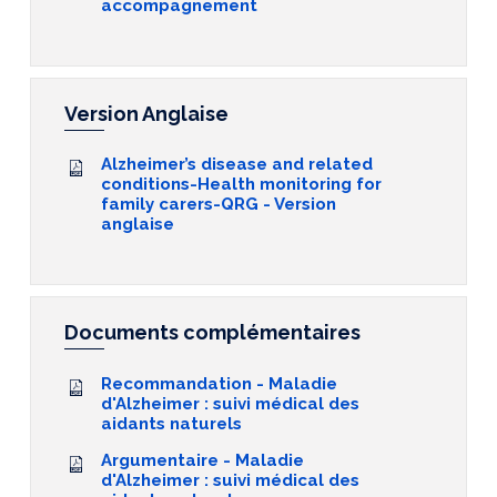
accompagnement
Version Anglaise
Alzheimer’s disease and related
conditions-Health monitoring for
family carers-QRG - Version
anglaise
Documents complémentaires
Recommandation - Maladie
d'Alzheimer : suivi médical des
aidants naturels
Argumentaire - Maladie
d'Alzheimer : suivi médical des