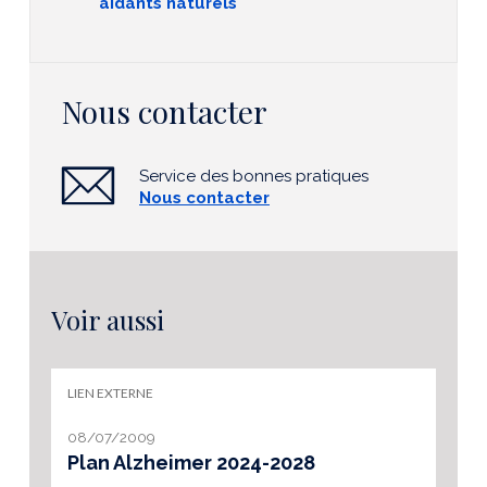
aidants naturels
Nous contacter
Service des bonnes pratiques
Nous contacter
Voir aussi
LIEN EXTERNE
08/07/2009
Plan Alzheimer 2024-2028