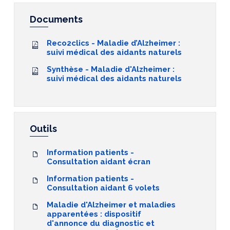
Documents
Reco2clics - Maladie d’Alzheimer :
suivi médical des aidants naturels
Synthèse - Maladie d'Alzheimer :
suivi médical des aidants naturels
Outils
Information patients -
Consultation aidant écran
Information patients -
Consultation aidant 6 volets
Maladie d'Alzheimer et maladies
apparentées : dispositif
d'annonce du diagnostic et