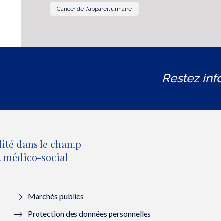
Cancer de l'appareil urinaire
Restez inf
lité dans le champ
et médico-social
Marchés publics
Protection des données personnelles