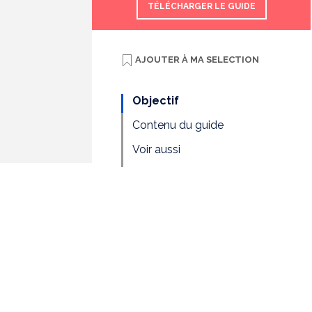
TÉLÉCHARGER LE GUIDE
AJOUTER À
MA SELECTION
Objectif
Contenu du guide
Voir aussi