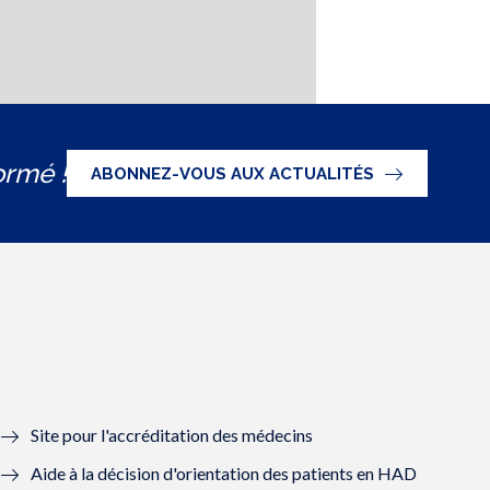
ormé !
ABONNEZ-VOUS AUX ACTUALITÉS
Site pour l'accréditation des médecins
Aide à la décision d'orientation des patients en HAD