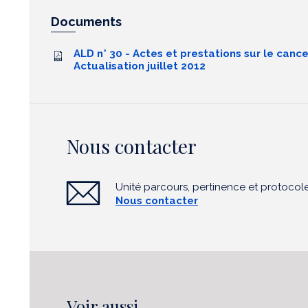
Documents
ALD n° 30 - Actes et prestations sur le cance
Actualisation juillet 2012
Nous contacter
Unité parcours, pertinence et protocol
Nous contacter
Voir aussi