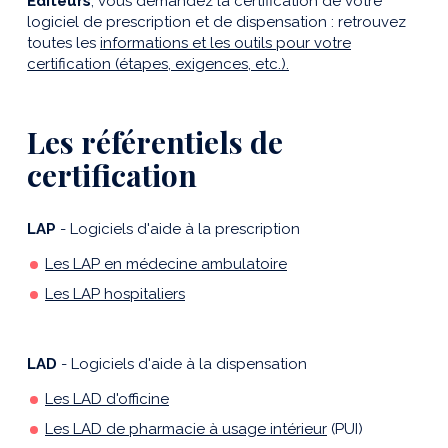
Éditeurs
, vous demandez la certification de votre
logiciel de prescription et de dispensation : retrouvez
toutes les
informations et les outils pour votre
certification (étapes, exigences, etc.).
Les référentiels de
certification
LAP
- Logiciels d'aide à la prescription
Les LAP en médecine ambulatoire
Les LAP hospitaliers
LAD
- Logiciels d'aide à la dispensation
Les LAD d'officine
Les LAD de pharmacie à usage intérieur
(PUI)