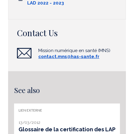
LAD 2022 - 2023
Contact Us
Mission numérique en santé (MNS)
contact.mns@has-sante.fr
See also
LIEN EXTERNE
13/03/2012
Glossaire de la certification des LAP