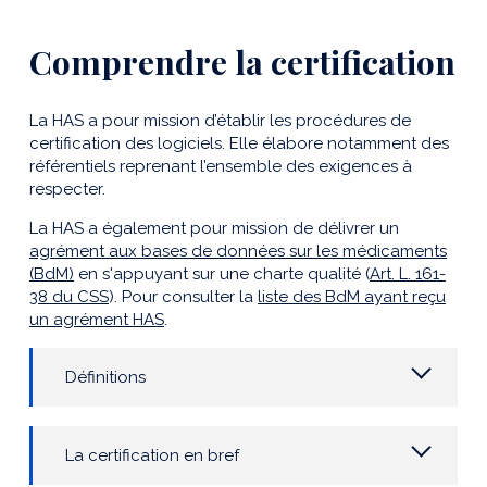
Comprendre la certification
La HAS a pour mission d’établir les procédures de
certification des logiciels. Elle élabore notamment des
référentiels reprenant l’ensemble des exigences à
respecter.
La HAS a également pour mission de délivrer un
agrément aux bases de données sur les médicaments
(BdM)
en s'appuyant sur une charte qualité (
Art. L. 161-
38 du CSS
). Pour consulter la
liste des BdM ayant reçu
un agrément HAS
.
Définitions
La certification en bref