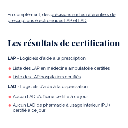
En complément, des
précisions sur les référentiels de
prescriptions électroniques LAP et LAD
.
Les résultats de certification
LAP
- Logiciels d'aide à la prescription
Liste des LAP en médecine ambulatoire certifiés
Liste des LAP hospitaliers certifiés
LAD
- Logiciels d'aide à la dispensation
Aucun LAD d’officine certifié à ce jour
Aucun LAD de pharmacie à usage intérieur (PUI)
certifié à ce jour