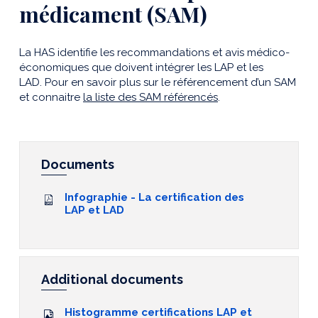
médicament (SAM)
La HAS identifie les recommandations et avis médico-
économiques que doivent intégrer les LAP et les
LAD. Pour en savoir plus sur le référencement d’un SAM
et connaitre
la liste des SAM référencés
.
Documents
Infographie - La certification des
LAP et LAD
Additional documents
Histogramme certifications LAP et