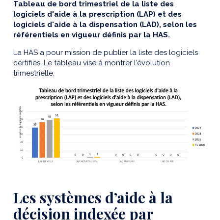
Tableau de bord trimestriel de la liste des
logiciels d'aide à la prescription (LAP) et des
logiciels d'aide à la dispensation (LAD), selon les
référentiels en vigueur définis par la HAS.
La HAS a pour mission de publier la liste des logiciels
certifiés. Le tableau vise à montrer l'évolution
trimestrielle.
Les systèmes d’aide à la
décision indexée par