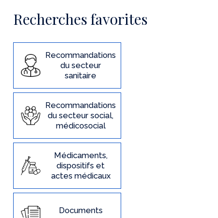
Recherches favorites
Recommandations
du secteur
sanitaire
Recommandations
du secteur social,
médicosocial
Médicaments,
dispositifs et
actes médicaux
Documents