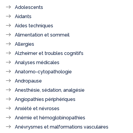
Adolescents
Aidants
Aides techniques
Alimentation et sommeil
Allergies
Alzheimer et troubles cognitifs
Analyses médicales
Anatomo-cytopathologie
Andropause
Anesthésie, sédation, analgésie
Angiopathies périphériques
Anxiété et névroses
Anémie et hémoglobinopathies
Anévrysmes et malformations vasculaires