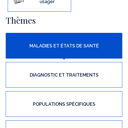
usager
Thèmes
MALADIES ET ÉTATS DE SANTÉ
DIAGNOSTIC ET TRAITEMENTS
POPULATIONS SPÉCIFIQUES