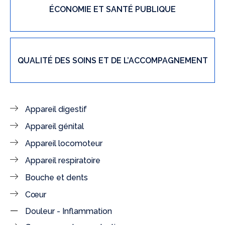
ÉCONOMIE ET SANTÉ PUBLIQUE
QUALITÉ DES SOINS ET DE L’ACCOMPAGNEMENT
Appareil digestif
Appareil génital
Appareil locomoteur
Appareil respiratoire
Bouche et dents
Cœur
Douleur - Inflammation