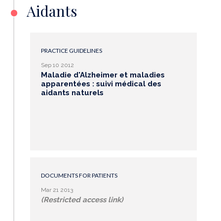
Aidants
PRACTICE GUIDELINES
Sep 10 2012
Maladie d'Alzheimer et maladies
apparentées : suivi médical des
aidants naturels
DOCUMENTS FOR PATIENTS
Mar 21 2013
(Restricted access link)