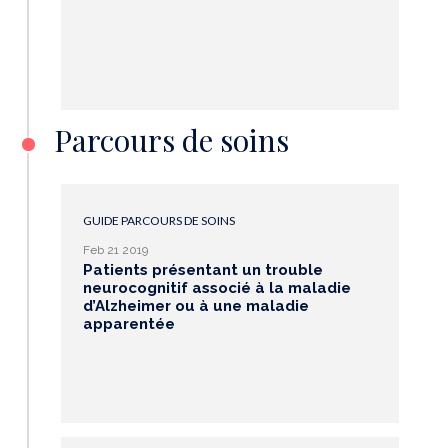
Parcours de soins
GUIDE PARCOURS DE SOINS
Feb 21 2019
Patients présentant un trouble
neurocognitif associé à la maladie
d’Alzheimer ou à une maladie
apparentée