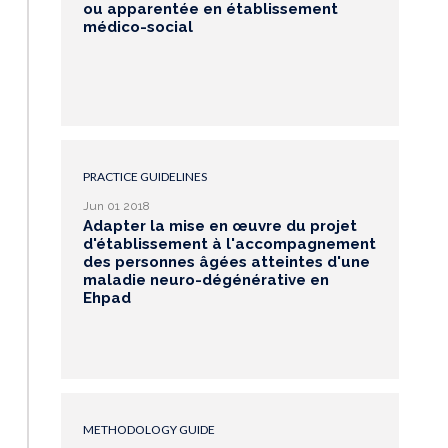
ou apparentée en établissement
médico-social
PRACTICE GUIDELINES
Jun 01 2018
Adapter la mise en œuvre du projet
d'établissement à l'accompagnement
des personnes âgées atteintes d'une
maladie neuro-dégénérative en
Ehpad
METHODOLOGY GUIDE