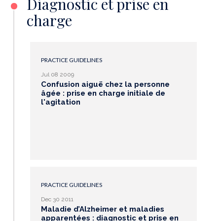
Diagnostic et prise en
charge
PRACTICE GUIDELINES
Jul 08 2009
Confusion aiguë chez la personne
âgée : prise en charge initiale de
l'agitation
PRACTICE GUIDELINES
Dec 30 2011
Maladie d’Alzheimer et maladies
apparentées : diagnostic et prise en