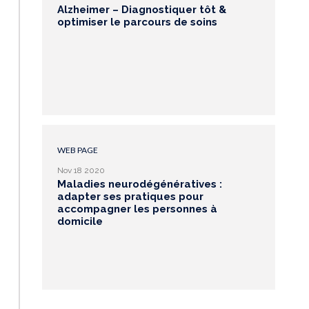
Alzheimer – Diagnostiquer tôt &
optimiser le parcours de soins
WEB PAGE
Nov 18 2020
Maladies neurodégénératives :
adapter ses pratiques pour
accompagner les personnes à
domicile