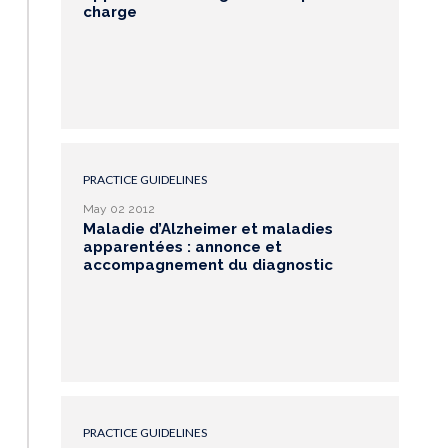
charge
PRACTICE GUIDELINES
May 02 2012
Maladie d’Alzheimer et maladies
apparentées : annonce et
accompagnement du diagnostic
PRACTICE GUIDELINES