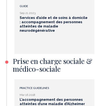
GUIDE
Sep 21 2023
Services d’aide et de soins à domicile
: accompagnement des personnes
atteintes de maladie
neurodégénérative
Prise en charge sociale &
médico-sociale
PRACTICE GUIDELINES
Mar 16 2018
L’accompagnement des personnes
atteintes d’une maladie d’Alzheimer