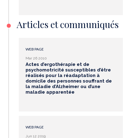
Articles et communiqués
WEB PAGE
Mar 26 2010
Actes d’ergothérapie et de
psychomotricité susceptibles d’être
réalisés pour la réadaptation à
domicile des personnes souffrant de
la maladie d’Alzheimer ou d’une
maladie apparentée
WEB PAGE
Jun 12 2019