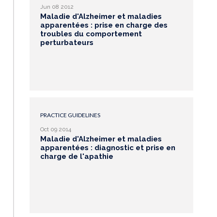
Jun 08 2012
Maladie d'Alzheimer et maladies
apparentées : prise en charge des
troubles du comportement
perturbateurs
PRACTICE GUIDELINES
Oct 09 2014
Maladie d'Alzheimer et maladies
apparentées : diagnostic et prise en
charge de l'apathie