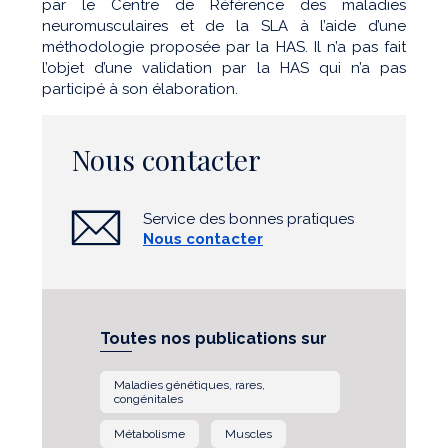
par le Centre de Référence des maladies
neuromusculaires et de la SLA à l’aide d’une
méthodologie proposée par la HAS. Il n’a pas fait
l’objet d’une validation par la HAS qui n’a pas
participé à son élaboration.
Nous contacter
Service des bonnes pratiques
Nous contacter
Toutes nos publications sur
Maladies génétiques, rares,
congénitales
Métabolisme
Muscles