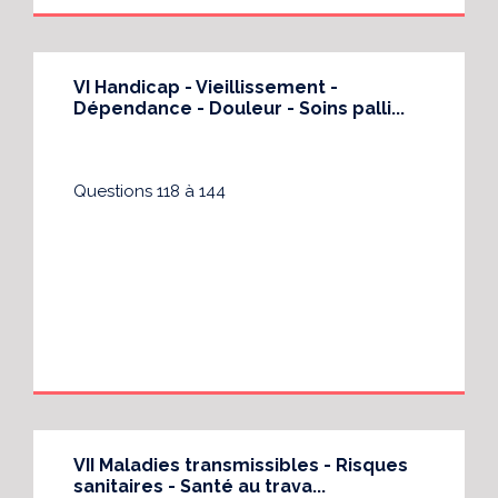
VI Handicap - Vieillissement -
Dépendance - Douleur - Soins palli...
Questions 118 à 144
VII Maladies transmissibles - Risques
sanitaires - Santé au trava...