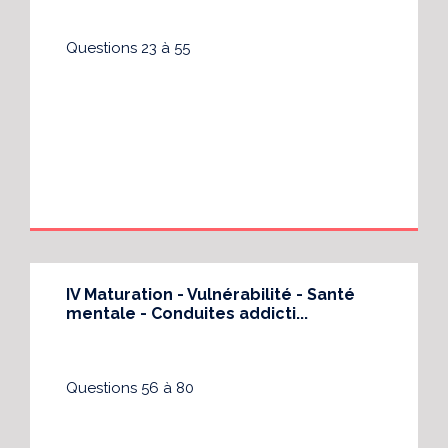
Questions 23 à 55
IV Maturation - Vulnérabilité - Santé
mentale - Conduites addicti...
Questions 56 à 80