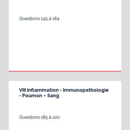
Questions 145 à 184
VIII Inflammation - Immunopathologie
- Poumon – Sang
Questions 185 à 220