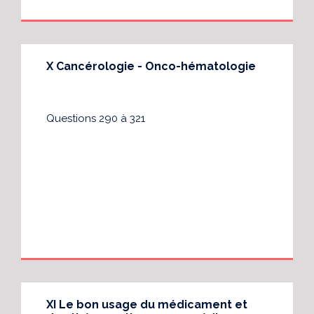
X Cancérologie - Onco-hématologie
Questions 290 à 321
XI Le bon usage du médicament et