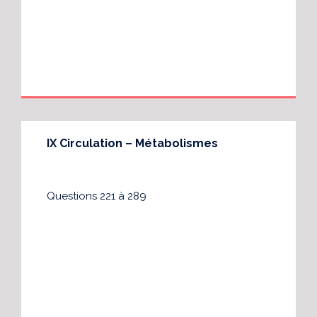
IX Circulation – Métabolismes
Questions 221 à 289