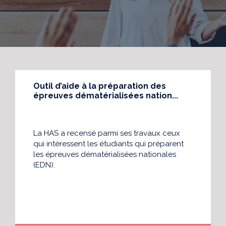
Outil d’aide à la préparation des
épreuves dématérialisées nation...
La HAS a recensé parmi ses travaux ceux
qui intéressent les étudiants qui préparent
les épreuves dématérialisées nationales
(EDN).