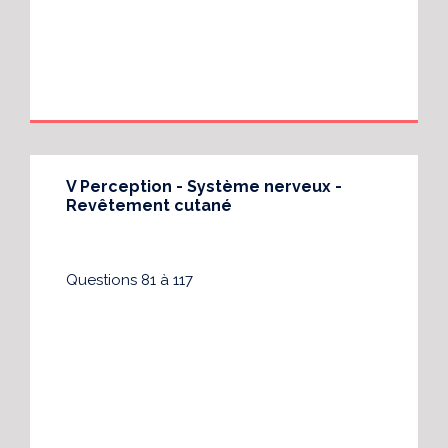
V Perception - Système nerveux -
Revêtement cutané
Questions 81 à 117