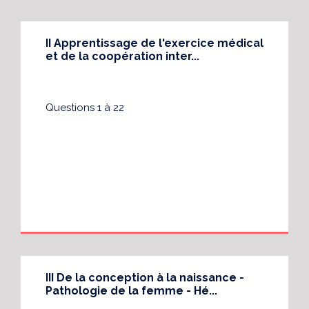
II Apprentissage de l'exercice médical
et de la coopération inter...
Questions 1 à 22
III De la conception à la naissance -
Pathologie de la femme - Hé...