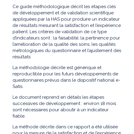
Ce guide méthodologique décrit les étapes clés
de développement et de validation scientifique
appliquées par la HAS pour produire un indicateur
de résultats mesurant la satisfaction et l’expérience
patient. Les critères de validation de ce type
d’indicateurs sont : la faisabilité, la pertinence pour
l’amélioration de la qualité des soins, les qualités
métrologiques du questionnaire et l’ajustement des
résultats
La méthodologie décrite est générique et
reproductible pour les futurs développements de
questionnaires prévus dans le dispositif national e-
Satis.
Le document reprend en détails les étapes
successives de développement : environ 18 mois
sont nécessaires pour aboutir à un indicateur
fiable.
La méthode décrite dans ce rapport a été utilisée
pour la mesure de la satisfaction et de l’expérience