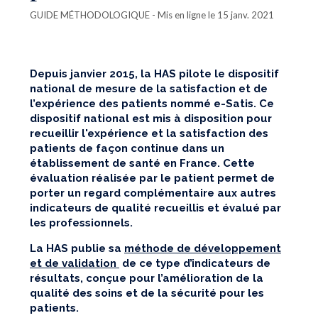
GUIDE MÉTHODOLOGIQUE
- Mis en ligne le 15 janv. 2021
Depuis janvier 2015, la HAS pilote le dispositif
national de mesure de la satisfaction et de
l’expérience des patients nommé e-Satis. Ce
dispositif national est mis à disposition pour
recueillir l'expérience et la satisfaction des
patients de façon continue dans un
établissement de santé en France. Cette
évaluation réalisée par le patient permet de
porter un regard complémentaire aux autres
indicateurs de qualité recueillis et évalué par
les professionnels.
La HAS publie sa
méthode de développement
et de validation
de ce type d’indicateurs de
résultats, conçue pour l’amélioration de la
qualité des soins et de la sécurité pour les
patients.