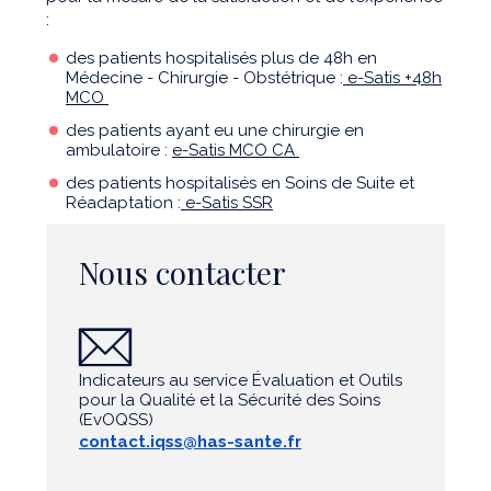
:
des patients hospitalisés plus de 48h en
Médecine - Chirurgie - Obstétrique :
e-Satis +48h
MCO
des patients ayant eu une chirurgie en
ambulatoire :
e-Satis MCO CA
des patients hospitalisés en Soins de Suite et
Réadaptation :
e-Satis SSR
Nous contacter
Indicateurs au service Évaluation et Outils
pour la Qualité et la Sécurité des Soins
(EvOQSS)
contact.iqss@has-sante.fr