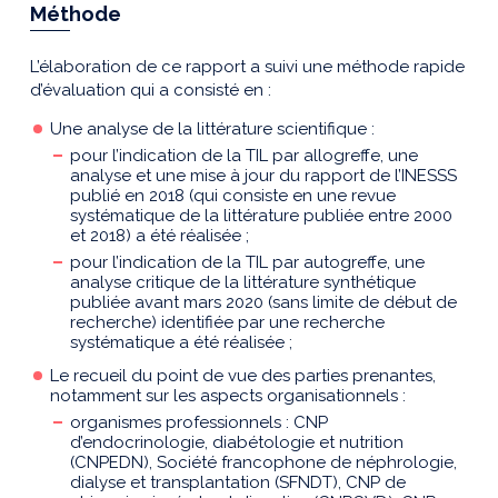
Méthode
L’élaboration de ce rapport a suivi une méthode rapide
d’évaluation qui a consisté en :
Une analyse de la littérature scientifique :
pour l’indication de la TIL par allogreffe, une
analyse et une mise à jour du rapport de l’INESSS
publié en 2018 (qui consiste en une revue
systématique de la littérature publiée entre 2000
et 2018) a été réalisée ;
pour l’indication de la TIL par autogreffe, une
analyse critique de la littérature synthétique
publiée avant mars 2020 (sans limite de début de
recherche) identifiée par une recherche
systématique a été réalisée ;
Le recueil du point de vue des parties prenantes,
notamment sur les aspects organisationnels :
organismes professionnels : CNP
d’endocrinologie, diabétologie et nutrition
(CNPEDN), Société francophone de néphrologie,
dialyse et transplantation (SFNDT), CNP de