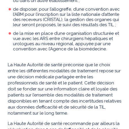
ou dans un autre établissement ;
de disposer, pour l’allogreffe, d’une convention avec
l’ABM pour l’inscription sur la liste nationale d’attente
des receveurs (CRISTAL), la gestion des organes qui
leur seront proposés, le suivi des résultats des TIL ;
de la mise en place d’une organisation structurée et
vue avec les ARS entre chirurgiens hépatiques et
urologues au niveau régional, appuyée par une
convention avec l’Agence de la biomédecine.
La Haute Autorité de santé préconise que le choix
entre les différentes modalités de traitement repose sur
une décision médicale partagée entre les
professionnels de santé et le patient. Cette décision
doit se fonder sur une information claire et loyale des
patients sur l’ensemble des modalités de traitement
disponibles en tenant compte des incertitudes relatives
aux données d’efficacité et de sécurité de la TIL,
notamment sur le long terme.
La Haute Autorité de santé recommande par ailleurs la