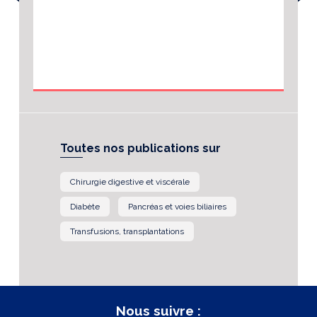
Toutes nos publications sur
Chirurgie digestive et viscérale
Diabète
Pancréas et voies biliaires
Transfusions, transplantations
Nous suivre :