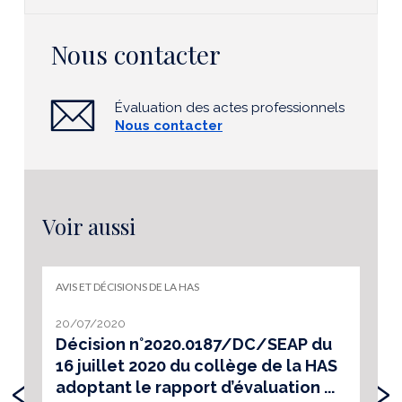
Nous contacter
Évaluation des actes professionnels
Nous contacter
Voir aussi
AVIS ET DÉCISIONS DE LA HAS
20/07/2020
Décision n°2020.0187/DC/SEAP du
16 juillet 2020 du collège de la HAS
‹
›
adoptant le rapport d’évaluation ...