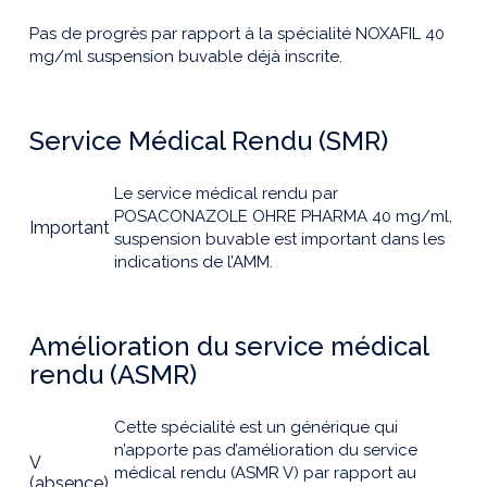
Pas de progrès par rapport à la spécialité NOXAFIL 40
mg/ml suspension buvable déjà inscrite.
Service Médical Rendu (SMR)
Le service médical rendu par
POSACONAZOLE OHRE PHARMA 40 mg/ml,
Important
suspension buvable est important dans les
indications de l’AMM.
Amélioration du service médical
rendu (ASMR)
Cette spécialité est un générique qui
n’apporte pas d’amélioration du service
V
médical rendu (ASMR V) par rapport au
(absence)