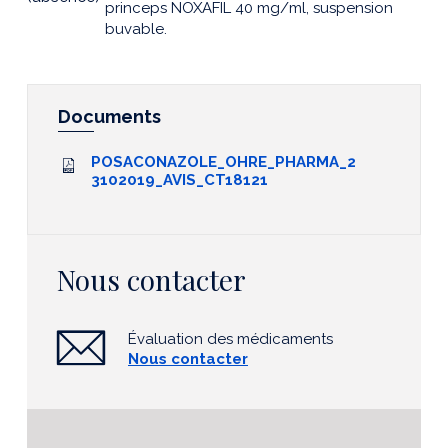
princeps NOXAFIL 40 mg/ml, suspension
buvable.
Documents
POSACONAZOLE_OHRE_PHARMA_2
3102019_AVIS_CT18121
Nous contacter
Évaluation des médicaments
Nous contacter