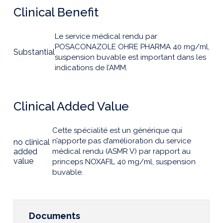
Clinical Benefit
Le service médical rendu par
POSACONAZOLE OHRE PHARMA 40 mg/ml,
Substantial
suspension buvable est important dans les
indications de l’AMM.
Clinical Added Value
Cette spécialité est un générique qui
n’apporte pas d’amélioration du service
no clinical
added
médical rendu (ASMR V) par rapport au
value
princeps NOXAFIL 40 mg/ml, suspension
buvable.
Documents