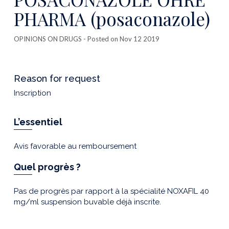
PHARMA (posaconazole)
OPINIONS ON DRUGS
- Posted on Nov 12 2019
Reason for request
Inscription
L’essentiel
Avis favorable au remboursement
Quel progrès ?
Pas de progrès par rapport à la spécialité NOXAFIL 40
mg/ml suspension buvable déjà inscrite.